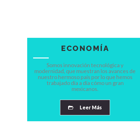
ECONOMÍA
Somos innovación tecnológica y
modernidad, que muestran los avances de
nuestro hermoso país por lo que hemos
trabajado día a día cómo un gran
mexicanos.
Leer Más