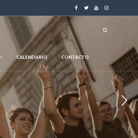
CALENDARIO
CONTACTO