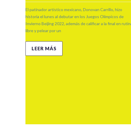
El patinador artístico mexicano, Donovan Carrillo, hizo
historia el lunes al debutar en los Juegos Olímpicos de
Invierno Beijing 2022, además de calificar a la final en rutin
libre y pelear por un
LEER MÁS