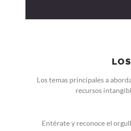
LOS
Los temas principales a aborda
recursos intangib
Entérate y reconoce el orgull