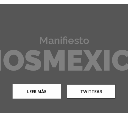
Manifiesto
OSMEXI
LEER MÁS
TWITTEAR