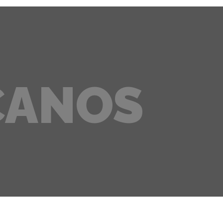
CANOS