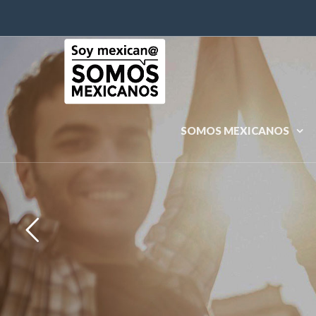
SOMOS MEXICANOS