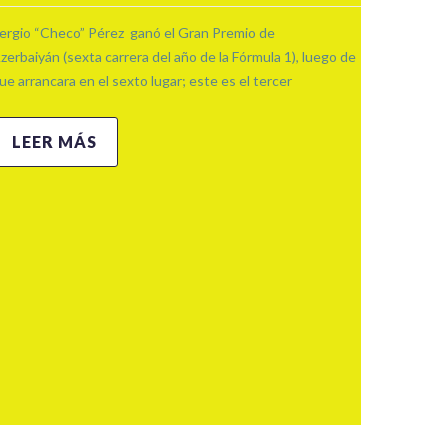
ergio “Checo” Pérez ganó el Gran Premio de
zerbaiyán (sexta carrera del año de la Fórmula 1), luego de
ue arrancara en el sexto lugar; este es el tercer
LEER MÁS