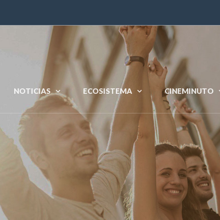
NOTICIAS
ECOSISTEMA
CINEMINUTO