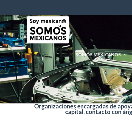
SOMOS MEXICANOS
Organizaciones encargadas de apoyar
capital, contacto con án