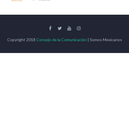
Copyright 2018
Consejo de la Comunicación
| Somos Mexicanos