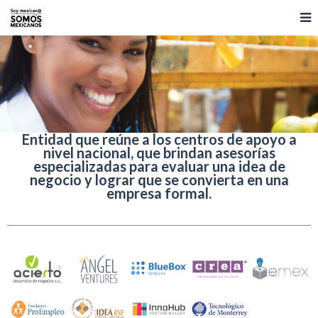
Entidad que reúne a los centros de apoyo a
nivel nacional, que brindan asesorías
especializadas para evaluar una idea de
negocio y lograr que se convierta en una
empresa formal.