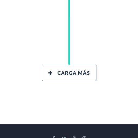
CARGA MÁS