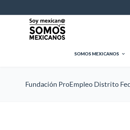
SOMOS MEXICANOS
Fundación ProEmpleo Distrito Fe