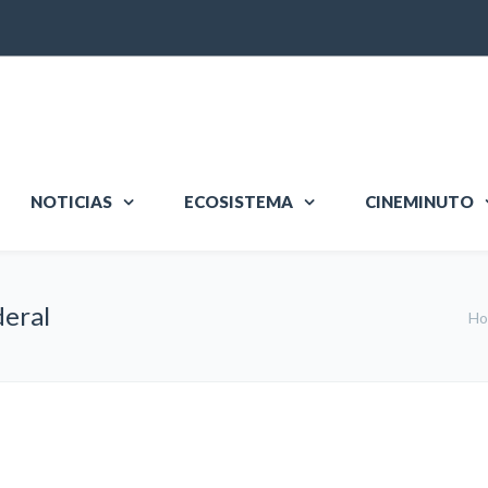
NOTICIAS
ECOSISTEMA
CINEMINUTO
deral
H