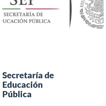
Secretaría de
Educación
Pública