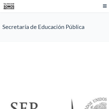
Secretaría de Educación Pública