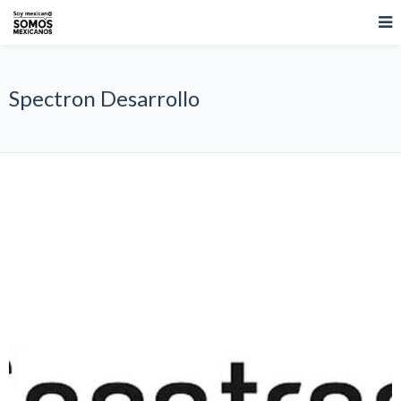
Spectron Desarrollo