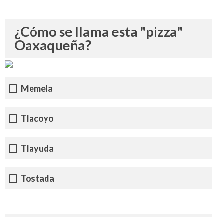
¿Cómo se llama esta "pizza"
Oaxaqueña?
Memela
Tlacoyo
Tlayuda
Tostada