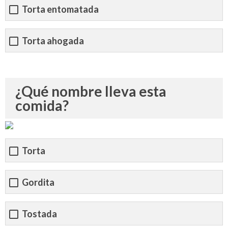
Torta entomatada
Torta ahogada
¿Qué nombre lleva esta
comida?
Torta
Gordita
Tostada