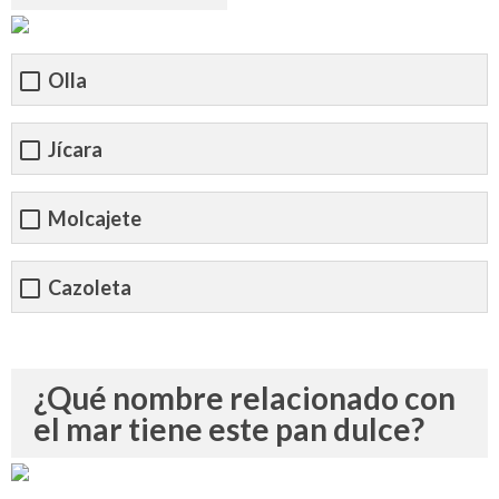
Olla
Jícara
Molcajete
Cazoleta
¿Qué nombre relacionado con
el mar tiene este pan dulce?