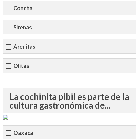
Concha
Sirenas
Arenitas
Olitas
La cochinita pibil es parte de la
cultura gastronómica de...
Oaxaca