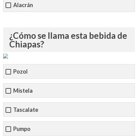
Alacrán
¿Cómo se llama esta bebida de
Chiapas?
Pozol
Mistela
Tascalate
Pumpo