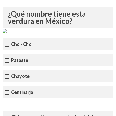
¿Qué nombre tiene esta
verdura en México?
Cho - Cho
Pataste
Chayote
Centinarja