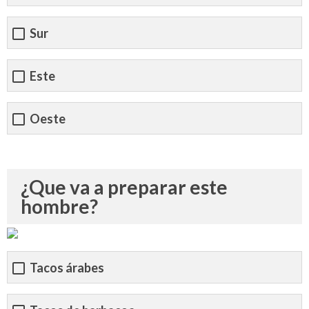
Sur
Este
Oeste
¿Que va a preparar este
hombre?
Tacos árabes