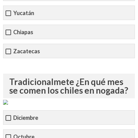
Yucatán
Chiapas
Zacatecas
Tradicionalmete ¿En qué mes
se comen los chiles en nogada?
Diciembre
Octubre