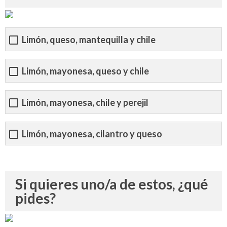
Limón, queso, mantequilla y chile
Limón, mayonesa, queso y chile
Limón, mayonesa, chile y perejil
Limón, mayonesa, cilantro y queso
Si quieres uno/a de estos, ¿qué
pides?