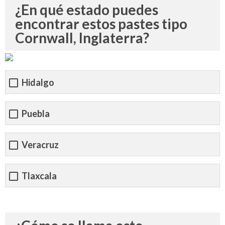
¿En qué estado puedes
encontrar estos pastes tipo
Cornwall, Inglaterra?
Hidalgo
Puebla
Veracruz
Tlaxcala