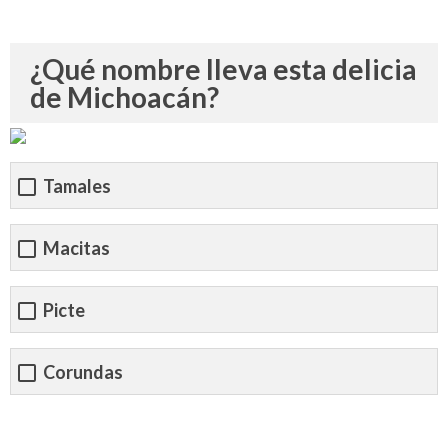
¿Qué nombre lleva esta delicia
de Michoacán?
Tamales
Macitas
Picte
Corundas