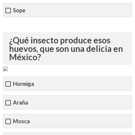
Sope
¿Qué insecto produce esos
huevos, que son una delicia en
México?
Hormiga
Araña
Mosca