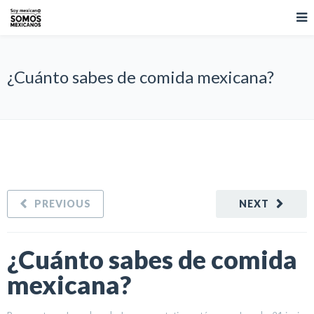
¿Cuánto sabes de comida mexicana?
PREVIOUS
NEXT
¿Cuánto sabes de comida
mexicana?