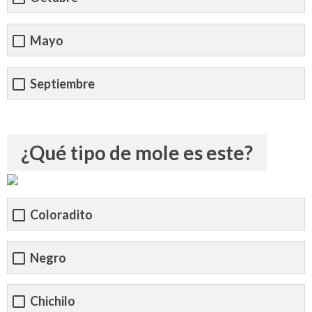
Mayo
Septiembre
¿Qué tipo de mole es este?
Coloradito
Negro
Chichilo