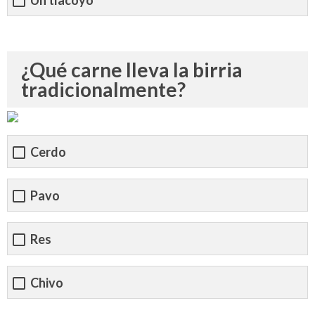
¿Qué carne lleva la birria
tradicionalmente?
Cerdo
Pavo
Res
Chivo