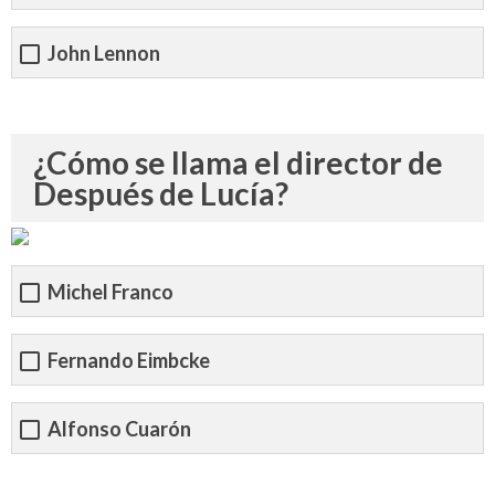
John Lennon
¿Cómo se llama el director de
Después de Lucía?
Michel Franco
Fernando Eimbcke
Alfonso Cuarón