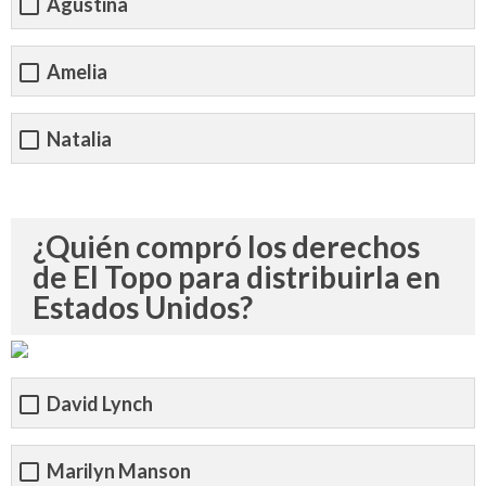
Agustina
Amelia
Natalia
¿Quién compró los derechos
de El Topo para distribuirla en
Estados Unidos?
David Lynch
Marilyn Manson