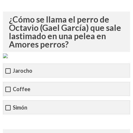
¿Cómo se llama el perro de
Octavio (Gael García) que sale
lastimado en una pelea en
Amores perros?
Jarocho
Coffee
Simón