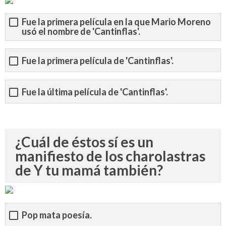
Fue la primera película en la que Mario Moreno
usó el nombre de 'Cantinflas'.
Fue la primera película de 'Cantinflas'.
Fue la última película de 'Cantinflas'.
¿Cuál de éstos sí es un
manifiesto de los charolastras
de Y tu mamá también?
Pop mata poesía.