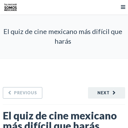
El quiz de cine mexicano más difícil que
harás
PREVIOUS
NEXT
El quiz de cine mexicano
más difícil que harás