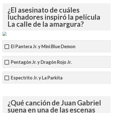
¿El asesinato de cuáles
luchadores inspiró la película
La calle de la amargura?
El Pantera Jr. y Mini Blue Demon
Pentagón Jr. y Dragón Rojo Jr.
Espectrito Jr. y La Parkita
¿Qué canción de Juan Gabriel
suena en una de las escenas