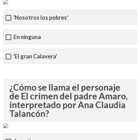
'Nosotros los pobres'
En ninguna
'El gran Calavera'
¿Cómo se llama el personaje
de El crimen del padre Amaro,
interpretado por Ana Claudia
Talancón?