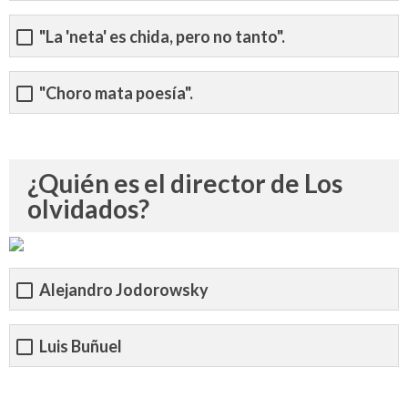
"La 'neta' es chida, pero no tanto".
"Choro mata poesía".
¿Quién es el director de Los
olvidados?
Alejandro Jodorowsky
Luis Buñuel