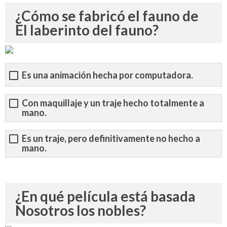
¿Cómo se fabricó el fauno de
El laberinto del fauno?
Es una animación hecha por computadora.
Con maquillaje y un traje hecho totalmente a
mano.
Es un traje, pero definitivamente no hecho a
mano.
¿En qué película está basada
Nosotros los nobles?