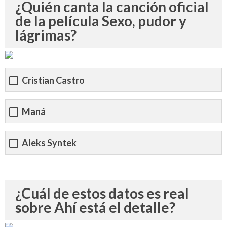
¿Quién canta la canción oficial
de la película Sexo, pudor y
lágrimas?
Cristian Castro
Maná
Aleks Syntek
¿Cuál de estos datos es real
sobre Ahí está el detalle?