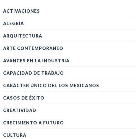
ACTIVACIONES
ALEGRÍA
ARQUITECTURA
ARTE CONTEMPORÁNEO
AVANCES EN LA INDUSTRIA
CAPACIDAD DE TRABAJO
CARÁCTER ÚNICO DEL LOS MEXICANOS
CASOS DE ÉXITO
CREATIVIDAD
CRECIMIENTO A FUTURO
CULTURA