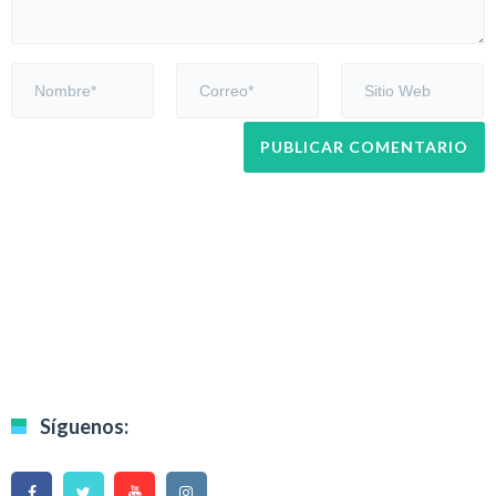
Síguenos: