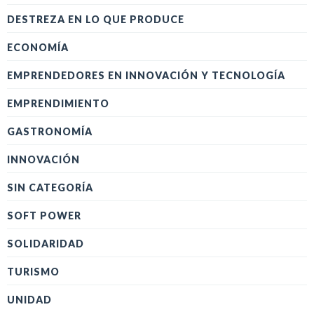
DESTREZA EN LO QUE PRODUCE
ECONOMÍA
EMPRENDEDORES EN INNOVACIÓN Y TECNOLOGÍA
EMPRENDIMIENTO
GASTRONOMÍA
INNOVACIÓN
SIN CATEGORÍA
SOFT POWER
SOLIDARIDAD
TURISMO
UNIDAD