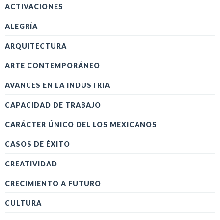
ACTIVACIONES
ALEGRÍA
ARQUITECTURA
ARTE CONTEMPORÁNEO
AVANCES EN LA INDUSTRIA
CAPACIDAD DE TRABAJO
CARÁCTER ÚNICO DEL LOS MEXICANOS
CASOS DE ÉXITO
CREATIVIDAD
CRECIMIENTO A FUTURO
CULTURA