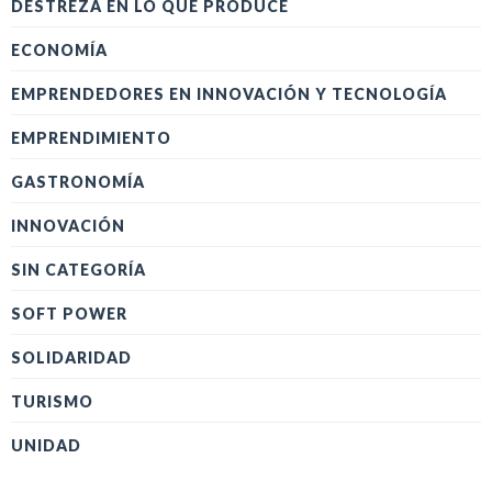
DESTREZA EN LO QUE PRODUCE
ECONOMÍA
EMPRENDEDORES EN INNOVACIÓN Y TECNOLOGÍA
EMPRENDIMIENTO
GASTRONOMÍA
INNOVACIÓN
SIN CATEGORÍA
SOFT POWER
SOLIDARIDAD
TURISMO
UNIDAD