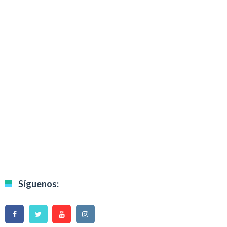
Síguenos: