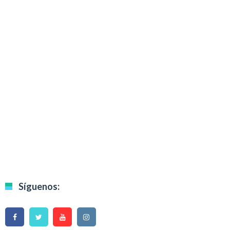
Síguenos: