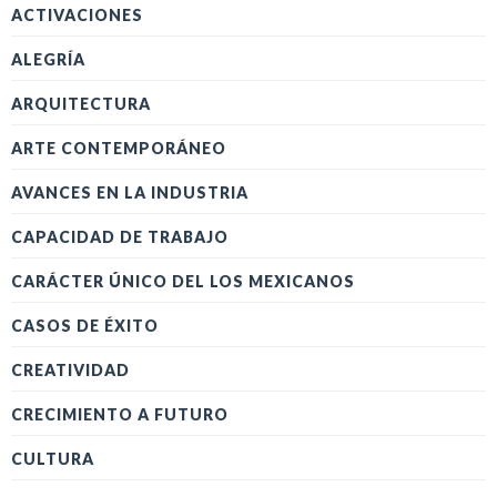
ACTIVACIONES
ALEGRÍA
ARQUITECTURA
ARTE CONTEMPORÁNEO
AVANCES EN LA INDUSTRIA
CAPACIDAD DE TRABAJO
CARÁCTER ÚNICO DEL LOS MEXICANOS
CASOS DE ÉXITO
CREATIVIDAD
CRECIMIENTO A FUTURO
CULTURA