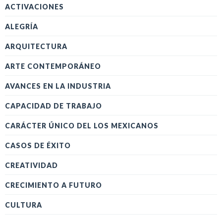
ACTIVACIONES
ALEGRÍA
ARQUITECTURA
ARTE CONTEMPORÁNEO
AVANCES EN LA INDUSTRIA
CAPACIDAD DE TRABAJO
CARÁCTER ÚNICO DEL LOS MEXICANOS
CASOS DE ÉXITO
CREATIVIDAD
CRECIMIENTO A FUTURO
CULTURA