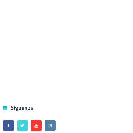
Síguenos: