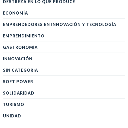
DESTREZA EN LO QUE PRODUCE
ECONOMÍA
EMPRENDEDORES EN INNOVACIÓN Y TECNOLOGÍA
EMPRENDIMIENTO
GASTRONOMÍA
INNOVACIÓN
SIN CATEGORÍA
SOFT POWER
SOLIDARIDAD
TURISMO
UNIDAD