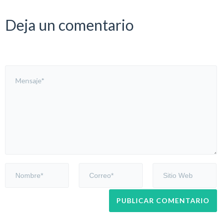
Deja un comentario