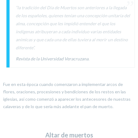
“
la tradición del Día de Muertos son anteriores a la llegada
de los españoles, quienes tenían una concepción unitaria del
alma, concepción que les impidió entender el que los
indígenas atribuyeran a cada individuo varias entidades
anímicas y que cada una de ellas tuviera al morir un destino
diferente
”.
Revista de la Universidad Veracruzana.
Fue en esta época cuando comenzaron a implementar arcos de
flores, oraciones, procesiones y bendiciones de los restos en las
iglesias, así como comenzó a aparecer los antecesores de nuestras
calaveras y de lo que sería más adelante el pan de muerto.
Altar de muertos