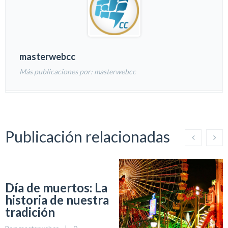
masterwebcc
Más publicaciones por: masterwebcc
Publicación relacionadas
Día de muertos: La
historia de nuestra
tradición