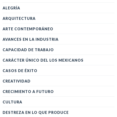
ALEGRÍA
ARQUITECTURA
ARTE CONTEMPORÁNEO
AVANCES EN LA INDUSTRIA
CAPACIDAD DE TRABAJO
CARÁCTER ÚNICO DEL LOS MEXICANOS
CASOS DE ÉXITO
CREATIVIDAD
CRECIMIENTO A FUTURO
CULTURA
DESTREZA EN LO QUE PRODUCE