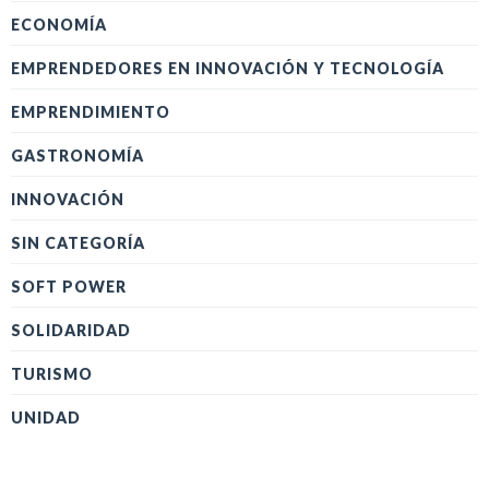
ECONOMÍA
EMPRENDEDORES EN INNOVACIÓN Y TECNOLOGÍA
EMPRENDIMIENTO
GASTRONOMÍA
INNOVACIÓN
SIN CATEGORÍA
SOFT POWER
SOLIDARIDAD
TURISMO
UNIDAD