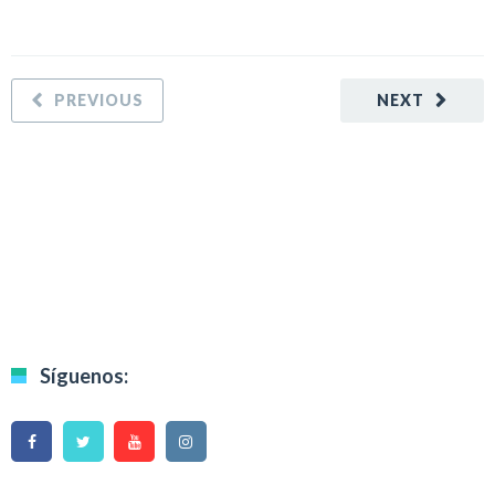
PREVIOUS
NEXT
Síguenos: