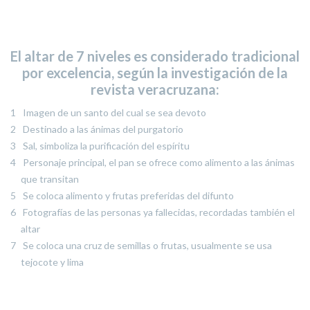
El altar de 7 niveles es considerado tradicional
por excelencia, según la investigación de la
revista veracruzana:
Imagen de un santo del cual se sea devoto
Destinado a las ánimas del purgatorio
Sal, simboliza la purificación del espíritu
Personaje principal, el pan se ofrece como alimento a las ánimas
que transitan
Se coloca alimento y frutas preferidas del difunto
Fotografías de las personas ya fallecidas, recordadas también el
altar
Se coloca una cruz de semillas o frutas, usualmente se usa
tejocote y lima