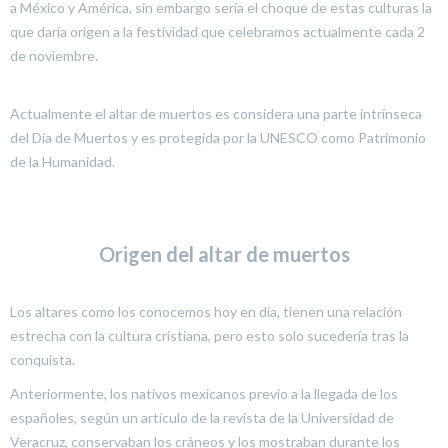
a México y América, sin embargo sería el choque de estas culturas la
que daría origen a la festividad que celebramos actualmente cada 2
de noviembre.
Actualmente el altar de muertos es considera una parte intrínseca
del Día de Muertos y es protegida por la UNESCO como Patrimonio
de la Humanidad.
Origen del altar de muertos
Los altares como los conocemos hoy en día, tienen una relación
estrecha con la cultura cristiana, pero esto solo sucedería tras la
conquista.
Anteriormente, los nativos mexicanos previo a la llegada de los
españoles, según un artículo de la revista de la Universidad de
Veracruz, conservaban los cráneos y los mostraban durante los