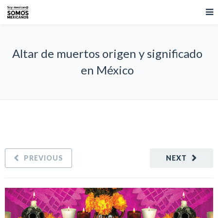
Altar de muertos origen y significado
en México
PREVIOUS
NEXT