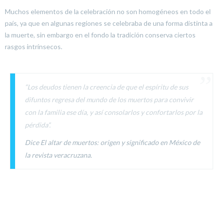
Muchos elementos de la celebración no son homogéneos en todo el
país, ya que en algunas regiones se celebraba de una forma distinta a
la muerte, sin embargo en el fondo la tradición conserva ciertos
rasgos intrínsecos.
“
Los deudos tienen la creencia de que el espíritu de sus
difuntos regresa del mundo de los muertos para convivir
con la familia ese día, y así consolarlos y confortarlos por la
pérdida
”.
Dice El altar de muertos: origen y significado en México de
la revista veracruzana.