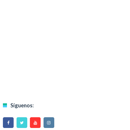
Síguenos: