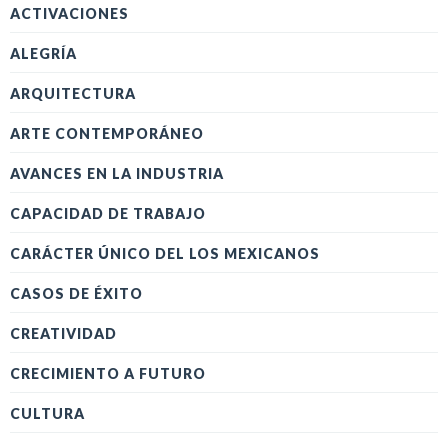
ACTIVACIONES
ALEGRÍA
ARQUITECTURA
ARTE CONTEMPORÁNEO
AVANCES EN LA INDUSTRIA
CAPACIDAD DE TRABAJO
CARÁCTER ÚNICO DEL LOS MEXICANOS
CASOS DE ÉXITO
CREATIVIDAD
CRECIMIENTO A FUTURO
CULTURA