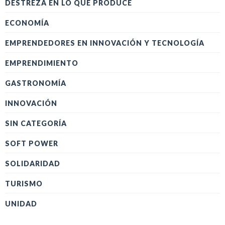
DESTREZA EN LO QUE PRODUCE
ECONOMÍA
EMPRENDEDORES EN INNOVACIÓN Y TECNOLOGÍA
EMPRENDIMIENTO
GASTRONOMÍA
INNOVACIÓN
SIN CATEGORÍA
SOFT POWER
SOLIDARIDAD
TURISMO
UNIDAD