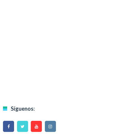
Síguenos: