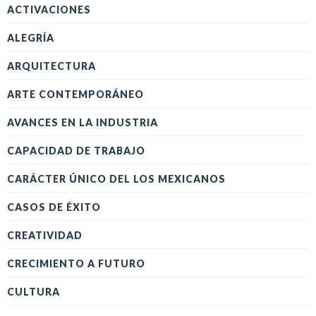
ACTIVACIONES
ALEGRÍA
ARQUITECTURA
ARTE CONTEMPORÁNEO
AVANCES EN LA INDUSTRIA
CAPACIDAD DE TRABAJO
CARÁCTER ÚNICO DEL LOS MEXICANOS
CASOS DE ÉXITO
CREATIVIDAD
CRECIMIENTO A FUTURO
CULTURA