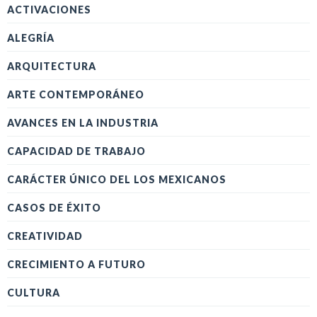
ACTIVACIONES
ALEGRÍA
ARQUITECTURA
ARTE CONTEMPORÁNEO
AVANCES EN LA INDUSTRIA
CAPACIDAD DE TRABAJO
CARÁCTER ÚNICO DEL LOS MEXICANOS
CASOS DE ÉXITO
CREATIVIDAD
CRECIMIENTO A FUTURO
CULTURA