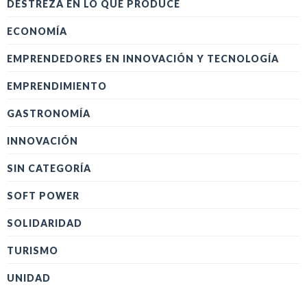
DESTREZA EN LO QUE PRODUCE
ECONOMÍA
EMPRENDEDORES EN INNOVACIÓN Y TECNOLOGÍA
EMPRENDIMIENTO
GASTRONOMÍA
INNOVACIÓN
SIN CATEGORÍA
SOFT POWER
SOLIDARIDAD
TURISMO
UNIDAD