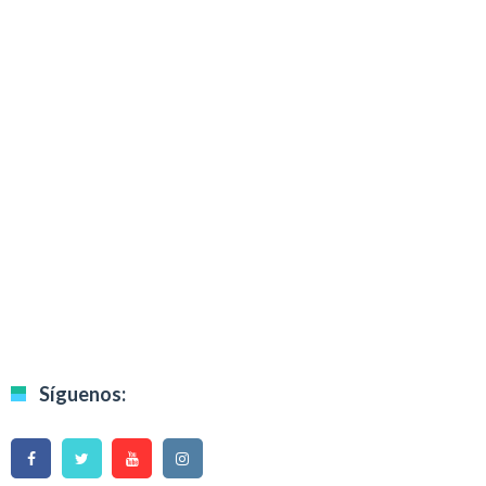
Síguenos: