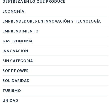
DESTREZA EN LO QUE PRODUCE
ECONOMÍA
EMPRENDEDORES EN INNOVACIÓN Y TECNOLOGÍA
EMPRENDIMIENTO
GASTRONOMÍA
INNOVACIÓN
SIN CATEGORÍA
SOFT POWER
SOLIDARIDAD
TURISMO
UNIDAD