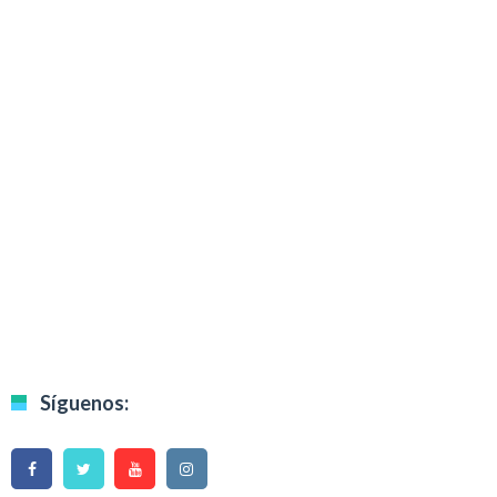
Síguenos: