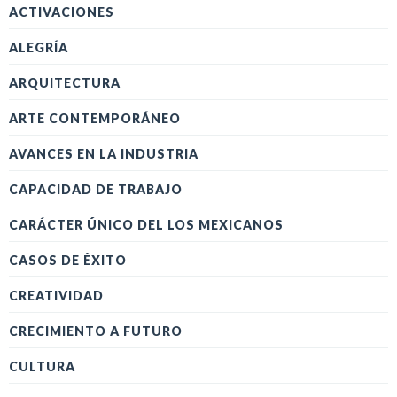
ACTIVACIONES
ALEGRÍA
ARQUITECTURA
ARTE CONTEMPORÁNEO
AVANCES EN LA INDUSTRIA
CAPACIDAD DE TRABAJO
CARÁCTER ÚNICO DEL LOS MEXICANOS
CASOS DE ÉXITO
CREATIVIDAD
CRECIMIENTO A FUTURO
CULTURA