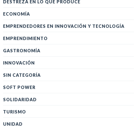
DESTREZA EN LO QUE PRODUCE
ECONOMÍA
EMPRENDEDORES EN INNOVACIÓN Y TECNOLOGÍA
EMPRENDIMIENTO
GASTRONOMÍA
INNOVACIÓN
SIN CATEGORÍA
SOFT POWER
SOLIDARIDAD
TURISMO
UNIDAD