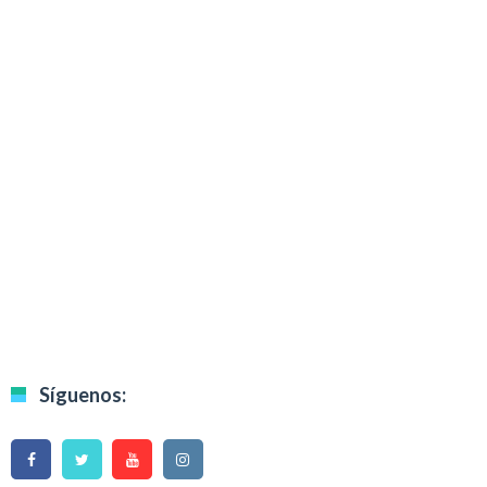
Síguenos: