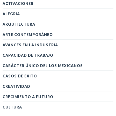
ACTIVACIONES
ALEGRÍA
ARQUITECTURA
ARTE CONTEMPORÁNEO
AVANCES EN LA INDUSTRIA
CAPACIDAD DE TRABAJO
CARÁCTER ÚNICO DEL LOS MEXICANOS
CASOS DE ÉXITO
CREATIVIDAD
CRECIMIENTO A FUTURO
CULTURA