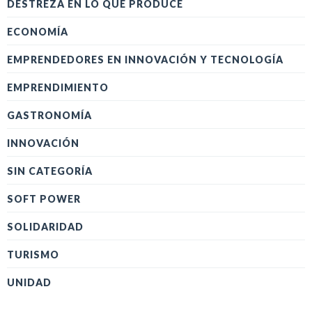
DESTREZA EN LO QUE PRODUCE
ECONOMÍA
EMPRENDEDORES EN INNOVACIÓN Y TECNOLOGÍA
EMPRENDIMIENTO
GASTRONOMÍA
INNOVACIÓN
SIN CATEGORÍA
SOFT POWER
SOLIDARIDAD
TURISMO
UNIDAD