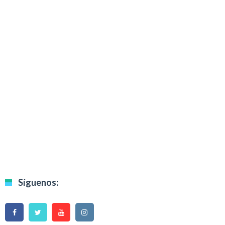
Síguenos: