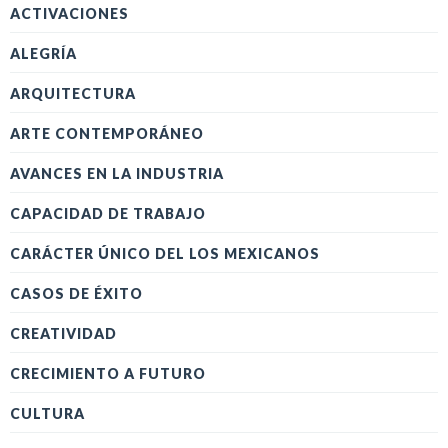
ACTIVACIONES
ALEGRÍA
ARQUITECTURA
ARTE CONTEMPORÁNEO
AVANCES EN LA INDUSTRIA
CAPACIDAD DE TRABAJO
CARÁCTER ÚNICO DEL LOS MEXICANOS
CASOS DE ÉXITO
CREATIVIDAD
CRECIMIENTO A FUTURO
CULTURA