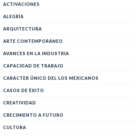
ACTIVACIONES
ALEGRÍA
ARQUITECTURA
ARTE CONTEMPORÁNEO
AVANCES EN LA INDUSTRIA
CAPACIDAD DE TRABAJO
CARÁCTER ÚNICO DEL LOS MEXICANOS
CASOS DE ÉXITO
CREATIVIDAD
CRECIMIENTO A FUTURO
CULTURA