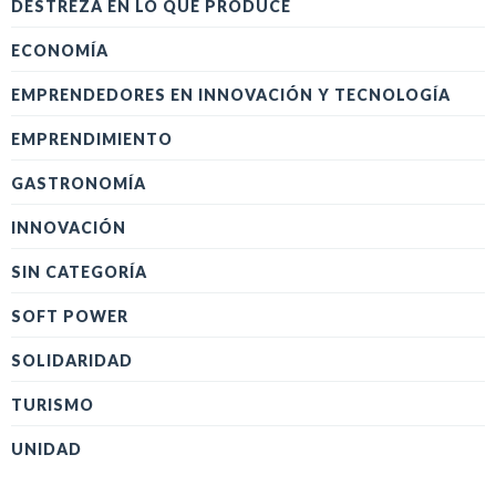
DESTREZA EN LO QUE PRODUCE
ECONOMÍA
EMPRENDEDORES EN INNOVACIÓN Y TECNOLOGÍA
EMPRENDIMIENTO
GASTRONOMÍA
INNOVACIÓN
SIN CATEGORÍA
SOFT POWER
SOLIDARIDAD
TURISMO
UNIDAD