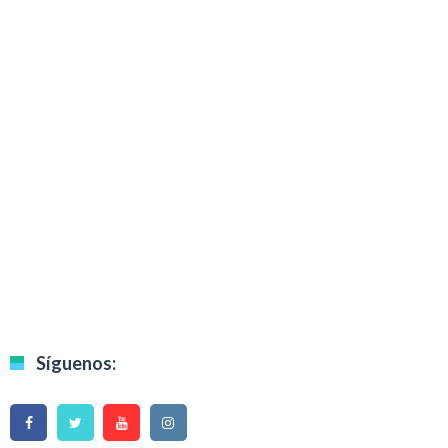
Síguenos: