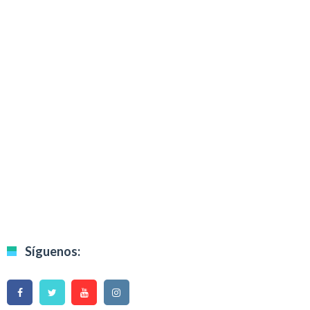
Síguenos: