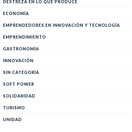
DESTREZA EN LO QUE PRODUCE
ECONOMÍA
EMPRENDEDORES EN INNOVACIÓN Y TECNOLOGÍA
EMPRENDIMIENTO
GASTRONOMÍA
INNOVACIÓN
SIN CATEGORÍA
SOFT POWER
SOLIDARIDAD
TURISMO
UNIDAD