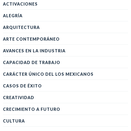
ACTIVACIONES
ALEGRÍA
ARQUITECTURA
ARTE CONTEMPORÁNEO
AVANCES EN LA INDUSTRIA
CAPACIDAD DE TRABAJO
CARÁCTER ÚNICO DEL LOS MEXICANOS
CASOS DE ÉXITO
CREATIVIDAD
CRECIMIENTO A FUTURO
CULTURA