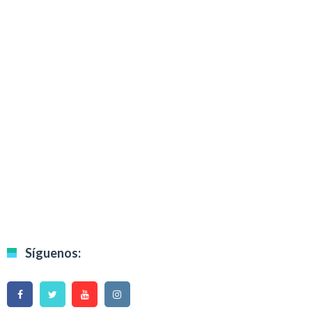
Síguenos: