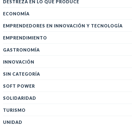
DESTREZA EN LO QUE PRODUCE
ECONOMÍA
EMPRENDEDORES EN INNOVACIÓN Y TECNOLOGÍA
EMPRENDIMIENTO
GASTRONOMÍA
INNOVACIÓN
SIN CATEGORÍA
SOFT POWER
SOLIDARIDAD
TURISMO
UNIDAD