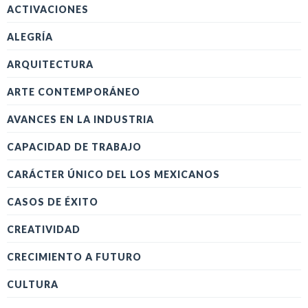
ACTIVACIONES
ALEGRÍA
ARQUITECTURA
ARTE CONTEMPORÁNEO
AVANCES EN LA INDUSTRIA
CAPACIDAD DE TRABAJO
CARÁCTER ÚNICO DEL LOS MEXICANOS
CASOS DE ÉXITO
CREATIVIDAD
CRECIMIENTO A FUTURO
CULTURA