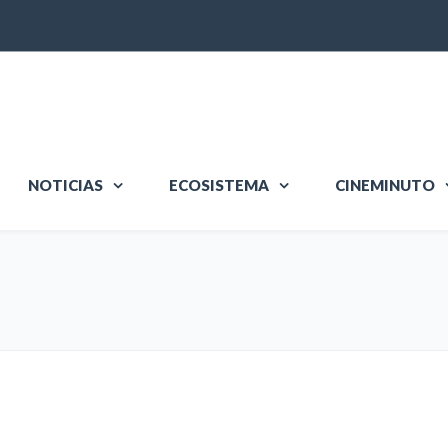
NOTICIAS
ECOSISTEMA
CINEMINUTO