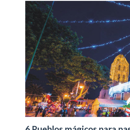
6 Pueblos mágicos para pa