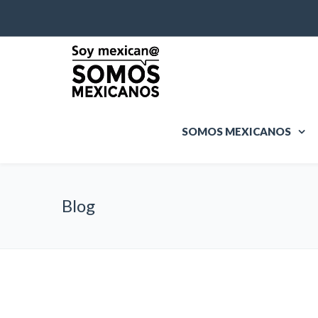
SOMOS MEXICANOS
Blog