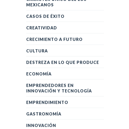
MEXICANOS
CASOS DE ÉXITO
CREATIVIDAD
CRECIMIENTO A FUTURO
CULTURA
DESTREZA EN LO QUE PRODUCE
ECONOMÍA
EMPRENDEDORES EN
INNOVACIÓN Y TECNOLOGÍA
EMPRENDIMIENTO
GASTRONOMÍA
INNOVACIÓN