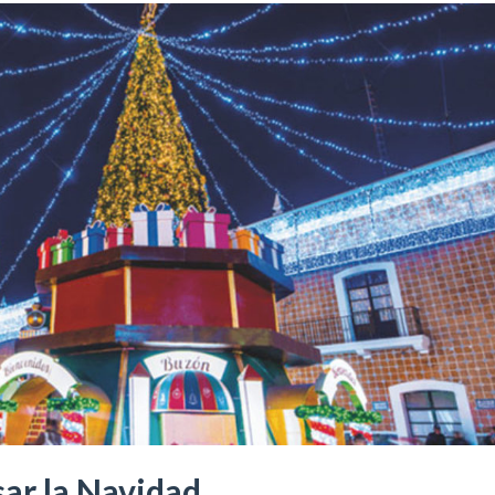
sar la Navidad