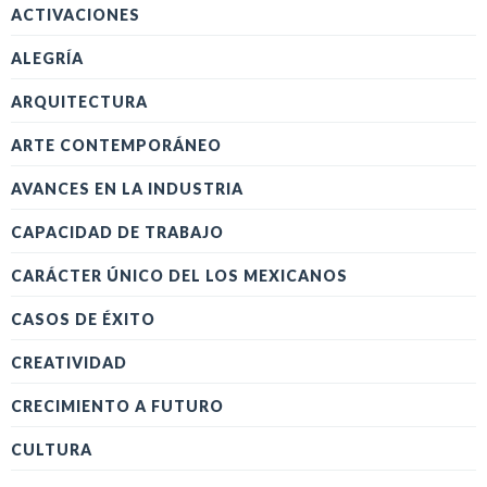
ACTIVACIONES
ALEGRÍA
ARQUITECTURA
ARTE CONTEMPORÁNEO
AVANCES EN LA INDUSTRIA
CAPACIDAD DE TRABAJO
CARÁCTER ÚNICO DEL LOS MEXICANOS
CASOS DE ÉXITO
CREATIVIDAD
CRECIMIENTO A FUTURO
CULTURA