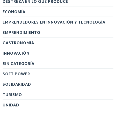
DESTREZA EN LO QUE PRODUCE
ECONOMÍA
EMPRENDEDORES EN INNOVACIÓN Y TECNOLOGÍA
EMPRENDIMIENTO
GASTRONOMÍA
INNOVACIÓN
SIN CATEGORÍA
SOFT POWER
SOLIDARIDAD
TURISMO
UNIDAD