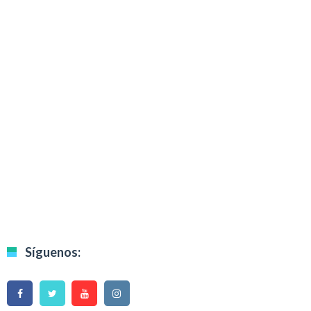
Síguenos: