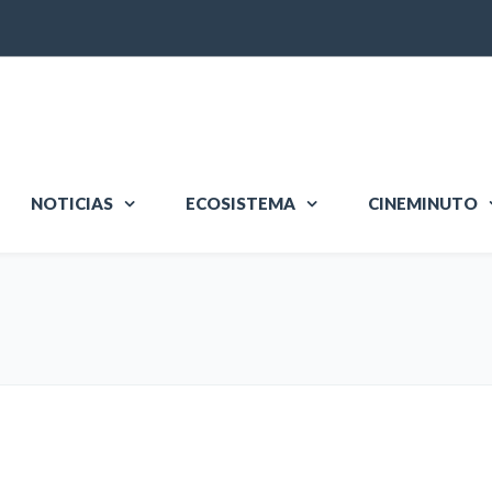
NOTICIAS
ECOSISTEMA
CINEMINUTO