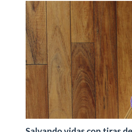
Salvando vidas con tiras d