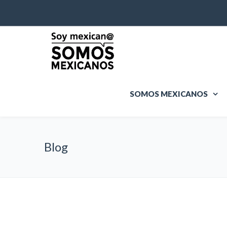
SOMOS MEXICANOS
Blog