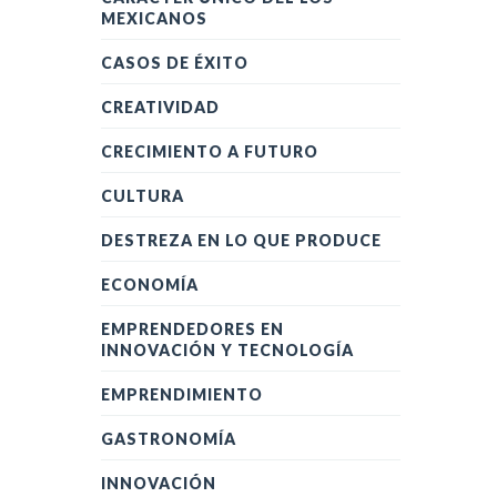
MEXICANOS
CASOS DE ÉXITO
CREATIVIDAD
CRECIMIENTO A FUTURO
CULTURA
DESTREZA EN LO QUE PRODUCE
ECONOMÍA
EMPRENDEDORES EN
INNOVACIÓN Y TECNOLOGÍA
EMPRENDIMIENTO
GASTRONOMÍA
INNOVACIÓN