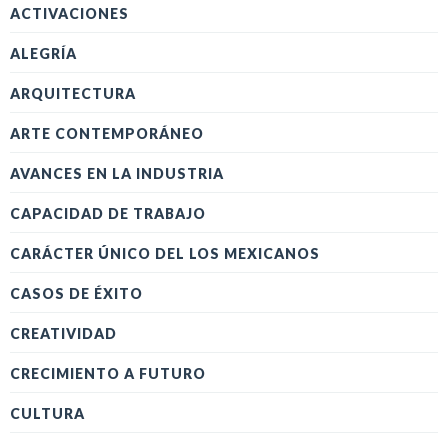
ACTIVACIONES
ALEGRÍA
ARQUITECTURA
ARTE CONTEMPORÁNEO
AVANCES EN LA INDUSTRIA
CAPACIDAD DE TRABAJO
CARÁCTER ÚNICO DEL LOS MEXICANOS
CASOS DE ÉXITO
CREATIVIDAD
CRECIMIENTO A FUTURO
CULTURA