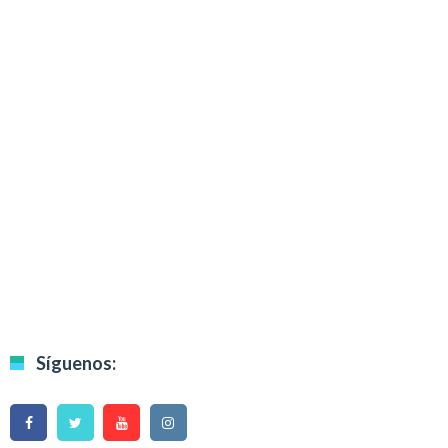
Síguenos: