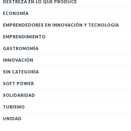
DESTREZA EN LO QUE PRODUCE
ECONOMÍA
EMPRENDEDORES EN INNOVACIÓN Y TECNOLOGÍA
EMPRENDIMIENTO
GASTRONOMÍA
INNOVACIÓN
SIN CATEGORÍA
SOFT POWER
SOLIDARIDAD
TURISMO
UNIDAD