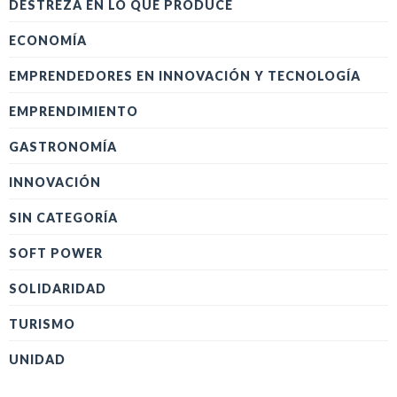
DESTREZA EN LO QUE PRODUCE
ECONOMÍA
EMPRENDEDORES EN INNOVACIÓN Y TECNOLOGÍA
EMPRENDIMIENTO
GASTRONOMÍA
INNOVACIÓN
SIN CATEGORÍA
SOFT POWER
SOLIDARIDAD
TURISMO
UNIDAD