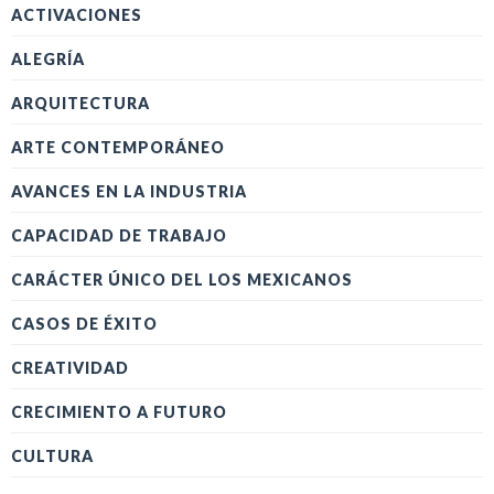
ACTIVACIONES
ALEGRÍA
ARQUITECTURA
ARTE CONTEMPORÁNEO
AVANCES EN LA INDUSTRIA
CAPACIDAD DE TRABAJO
CARÁCTER ÚNICO DEL LOS MEXICANOS
CASOS DE ÉXITO
CREATIVIDAD
CRECIMIENTO A FUTURO
CULTURA