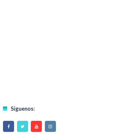
Síguenos: