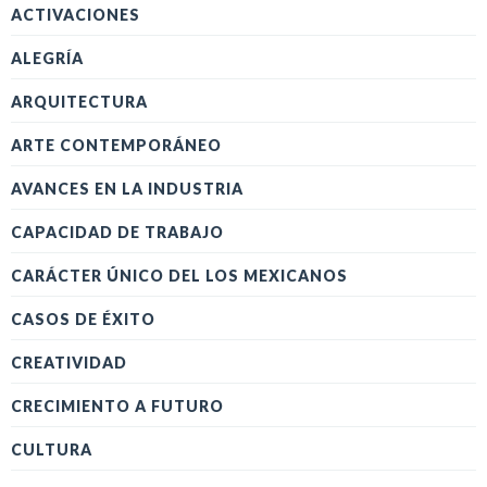
ACTIVACIONES
ALEGRÍA
ARQUITECTURA
ARTE CONTEMPORÁNEO
AVANCES EN LA INDUSTRIA
CAPACIDAD DE TRABAJO
CARÁCTER ÚNICO DEL LOS MEXICANOS
CASOS DE ÉXITO
CREATIVIDAD
CRECIMIENTO A FUTURO
CULTURA