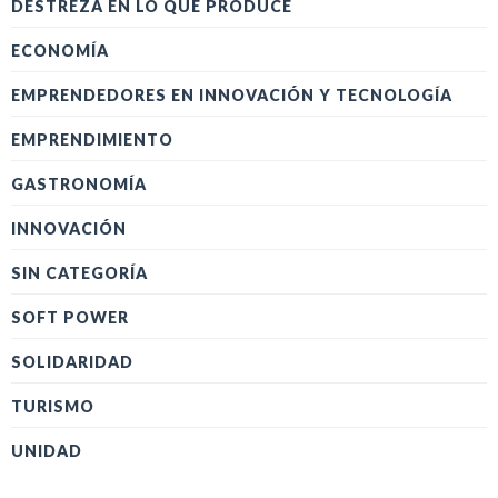
DESTREZA EN LO QUE PRODUCE
ECONOMÍA
EMPRENDEDORES EN INNOVACIÓN Y TECNOLOGÍA
EMPRENDIMIENTO
GASTRONOMÍA
INNOVACIÓN
SIN CATEGORÍA
SOFT POWER
SOLIDARIDAD
TURISMO
UNIDAD