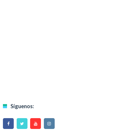
Síguenos: