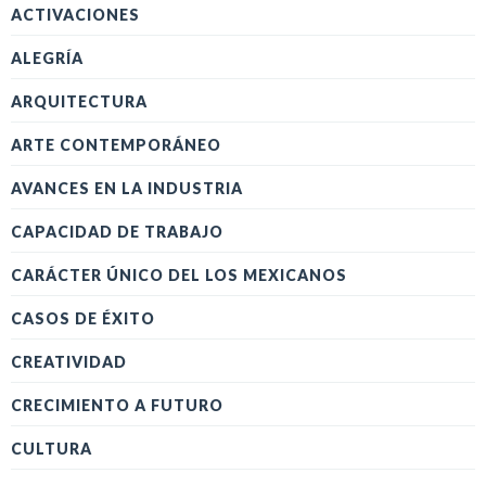
ACTIVACIONES
ALEGRÍA
ARQUITECTURA
ARTE CONTEMPORÁNEO
AVANCES EN LA INDUSTRIA
CAPACIDAD DE TRABAJO
CARÁCTER ÚNICO DEL LOS MEXICANOS
CASOS DE ÉXITO
CREATIVIDAD
CRECIMIENTO A FUTURO
CULTURA