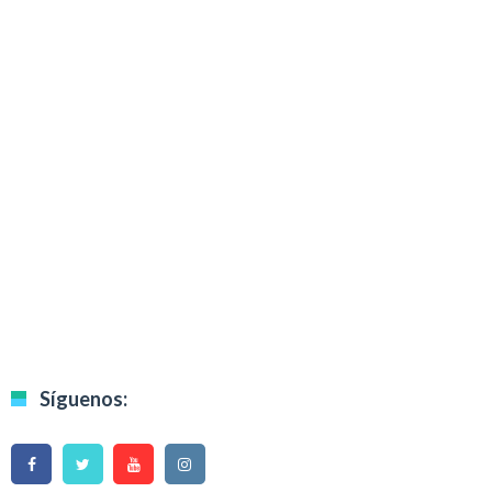
Síguenos: