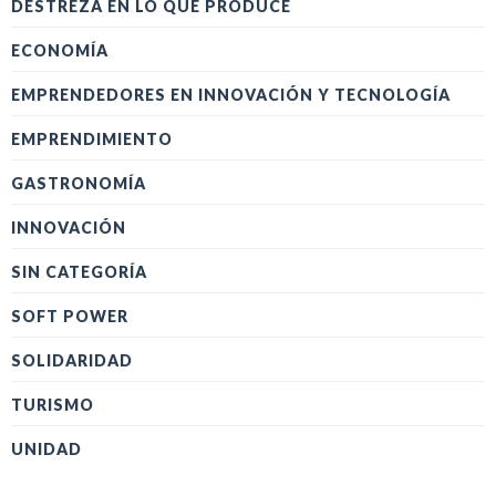
DESTREZA EN LO QUE PRODUCE
ECONOMÍA
EMPRENDEDORES EN INNOVACIÓN Y TECNOLOGÍA
EMPRENDIMIENTO
GASTRONOMÍA
INNOVACIÓN
SIN CATEGORÍA
SOFT POWER
SOLIDARIDAD
TURISMO
UNIDAD