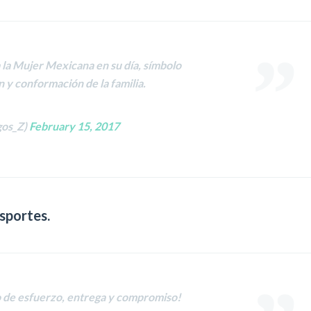
a la Mujer Mexicana en su día, símbolo
 y conformación de la familia.
gos_Z)
February 15, 2017
sportes.
 de esfuerzo, entrega y compromiso!