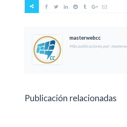
masterwebcc
Más publicaciones por: masterw
Publicación relacionadas