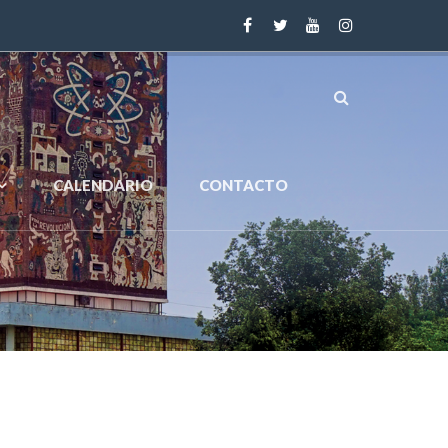
CALENDARIO
CONTACTO