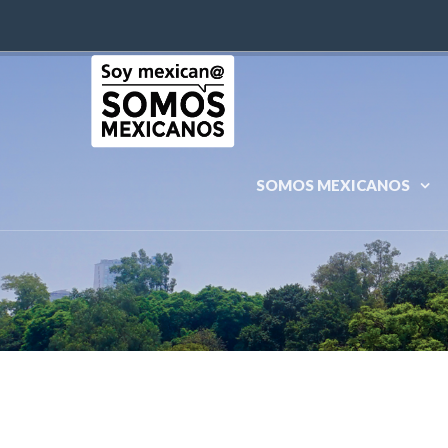
SOMOS MEXICANOS