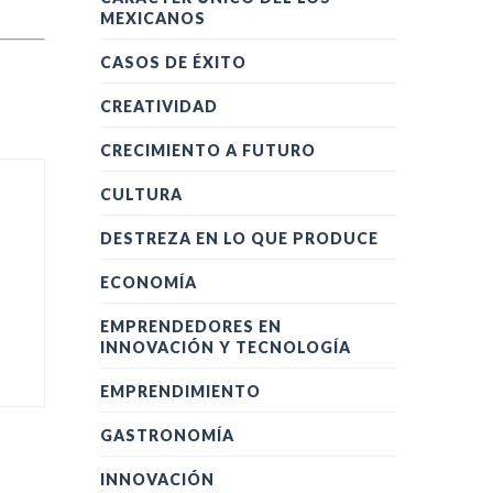
MEXICANOS
CASOS DE ÉXITO
CREATIVIDAD
CRECIMIENTO A FUTURO
CULTURA
DESTREZA EN LO QUE PRODUCE
ECONOMÍA
EMPRENDEDORES EN
INNOVACIÓN Y TECNOLOGÍA
EMPRENDIMIENTO
GASTRONOMÍA
INNOVACIÓN