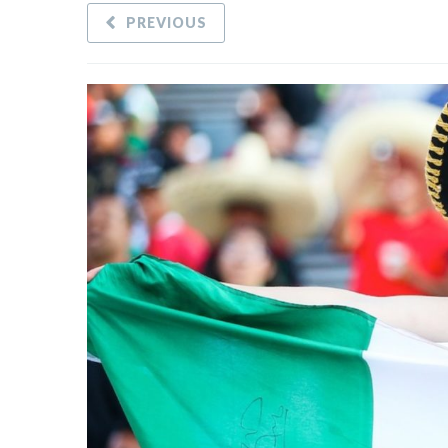
PREVIOUS