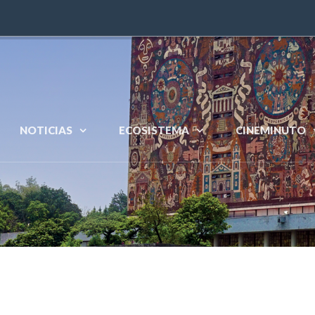
NOTICIAS
ECOSISTEMA
CINEMINUTO