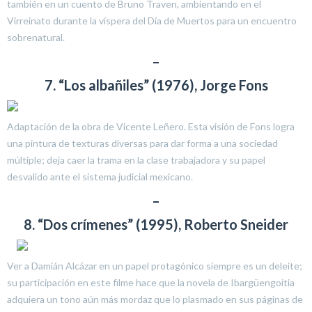
también en un cuento de Bruno Traven, ambientando en el
Virreinato durante la víspera del Día de Muertos para un encuentro
sobrenatural.
–
7. “Los albañiles” (1976), Jorge Fons
Adaptación de la obra de Vicente Leñero. Esta visión de Fons logra
una pintura de texturas diversas para dar forma a una sociedad
múltiple; deja caer la trama en la clase trabajadora y su papel
desvalido ante el sistema judicial mexicano.
–
8. “Dos crímenes” (1995), Roberto Sneider
Ver a Damián Alcázar en un papel protagónico siempre es un deleite;
su participación en este filme hace que la novela de Ibargüengoitia
adquiera un tono aún más mordaz que lo plasmado en sus páginas de