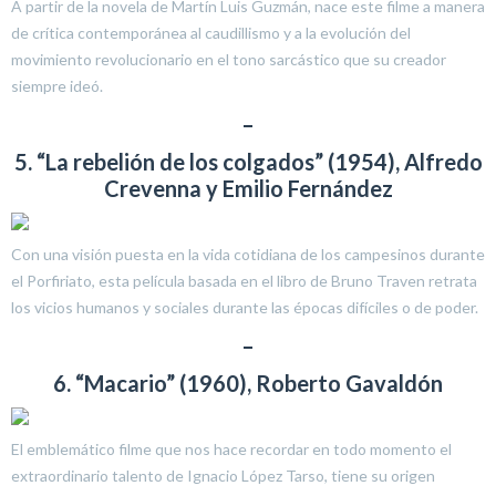
A partir de la novela de Martín Luis Guzmán, nace este filme a manera
de crítica contemporánea al caudillismo y a la evolución del
movimiento revolucionario en el tono sarcástico que su creador
siempre ideó.
–
5. “La rebelión de los colgados” (1954), Alfredo
Crevenna y Emilio Fernández
Con una visión puesta en la vida cotidiana de los campesinos durante
el Porfiriato, esta película basada en el libro de Bruno Traven retrata
los vicios humanos y sociales durante las épocas difíciles o de poder.
–
6. “Macario” (1960), Roberto Gavaldón
El emblemático filme que nos hace recordar en todo momento el
extraordinario talento de Ignacio López Tarso, tiene su origen