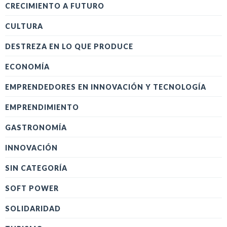
CRECIMIENTO A FUTURO
CULTURA
DESTREZA EN LO QUE PRODUCE
ECONOMÍA
EMPRENDEDORES EN INNOVACIÓN Y TECNOLOGÍA
EMPRENDIMIENTO
GASTRONOMÍA
INNOVACIÓN
SIN CATEGORÍA
SOFT POWER
SOLIDARIDAD