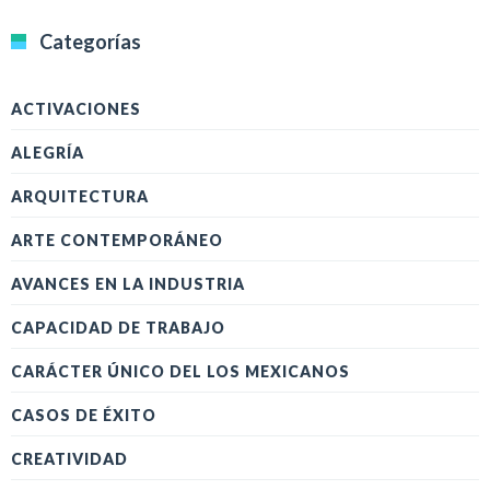
Categorías
ACTIVACIONES
ALEGRÍA
ARQUITECTURA
ARTE CONTEMPORÁNEO
AVANCES EN LA INDUSTRIA
CAPACIDAD DE TRABAJO
CARÁCTER ÚNICO DEL LOS MEXICANOS
CASOS DE ÉXITO
CREATIVIDAD