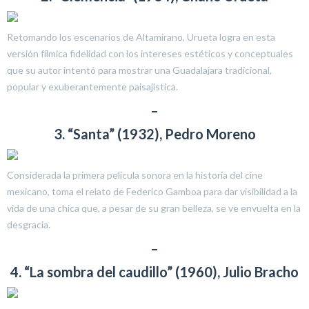
Retomando los escenarios de Altamirano, Urueta logra en esta
versión fílmica fidelidad con los intereses estéticos y conceptuales
que su autor intentó para mostrar una Guadalajara tradicional,
popular y exuberantemente paisajística.
–
3. “Santa” (1932), Pedro Moreno
Considerada la primera película sonora en la historia del cine
mexicano, toma el relato de Federico Gamboa para dar visibilidad a la
vida de una chica que, a pesar de su gran belleza, se ve envuelta en la
desgracia.
–
4. “La sombra del caudillo” (1960), Julio Bracho