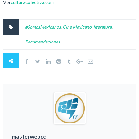
Vía
culturacolectiva.com
#SomosMexicanos
,
Cine Mexicano
,
literatura
,
Recomendaciones
masterwebcc