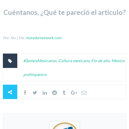
Cuéntanos, ¿Qué te pareció el articulo?
Por: Xiu | Vía:
matadornetwork.com
#SomosMexicanos
,
Cultura mexicana
,
Fin de año
,
Mexico
prehispánico