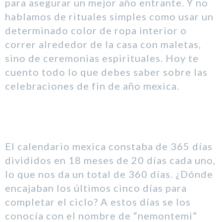
para asegurar un mejor año entrante. Y no
hablamos de rituales simples como usar un
determinado color de ropa interior o
correr alrededor de la casa con maletas,
sino de ceremonias espirituales. Hoy te
cuento todo lo que debes saber sobre las
celebraciones de fin de año mexica.
El calendario mexica constaba de 365 días
divididos en 18 meses de 20 días cada uno,
lo que nos da un total de 360 días. ¿Dónde
encajaban los últimos cinco días para
completar el ciclo? A estos días se los
conocía con el nombre de “nemontemi”