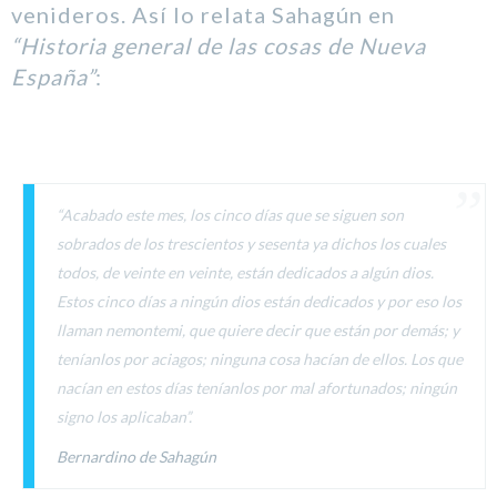
venideros. Así lo relata Sahagún en
“Historia general de las cosas de Nueva
España”
:
“Acabado este mes, los cinco días que se siguen son
sobrados de los trescientos y sesenta ya dichos los cuales
todos, de veinte en veinte, están dedicados a algún dios.
Estos cinco días a ningún dios están dedicados y por eso los
llaman nemontemi, que quiere decir que están por demás; y
teníanlos por aciagos; ninguna cosa hacían de ellos. Los que
nacían en estos días teníanlos por mal afortunados; ningún
signo los aplicaban”.
Bernardino de Sahagún