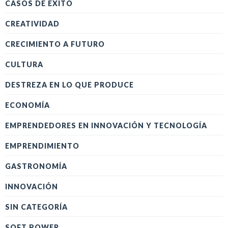
CASOS DE ÉXITO
CREATIVIDAD
CRECIMIENTO A FUTURO
CULTURA
DESTREZA EN LO QUE PRODUCE
ECONOMÍA
EMPRENDEDORES EN INNOVACIÓN Y TECNOLOGÍA
EMPRENDIMIENTO
GASTRONOMÍA
INNOVACIÓN
SIN CATEGORÍA
SOFT POWER