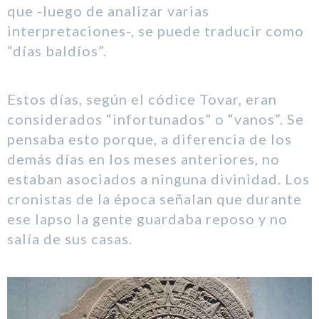
que -luego de analizar varias
interpretaciones-, se puede traducir como
“días baldíos”.
Estos días, según el códice Tovar, eran
considerados “infortunados” o “vanos”. Se
pensaba esto porque, a diferencia de los
demás días en los meses anteriores, no
estaban asociados a ninguna divinidad. Los
cronistas de la época señalan que durante
ese lapso la gente guardaba reposo y no
salía de sus casas.