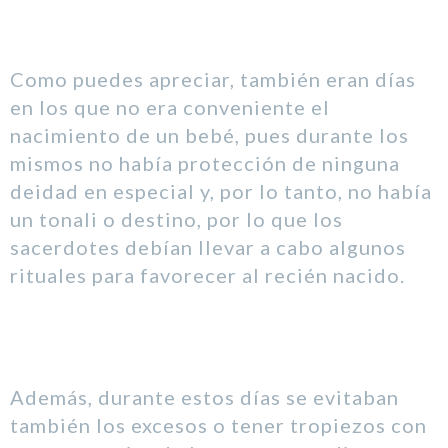
Como puedes apreciar, también eran días
en los que no era conveniente el
nacimiento de un bebé, pues durante los
mismos no había protección de ninguna
deidad en especial y, por lo tanto, no había
un tonali o destino, por lo que los
sacerdotes debían llevar a cabo algunos
rituales para favorecer al recién nacido.
Además, durante estos días se evitaban
también los excesos o tener tropiezos con