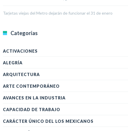
Tarjetas viejas del Metro dejarán de funcionar el 31 de enero
Categorías
ACTIVACIONES
ALEGRÍA
ARQUITECTURA
ARTE CONTEMPORÁNEO
AVANCES EN LA INDUSTRIA
CAPACIDAD DE TRABAJO
CARÁCTER ÚNICO DEL LOS MEXICANOS