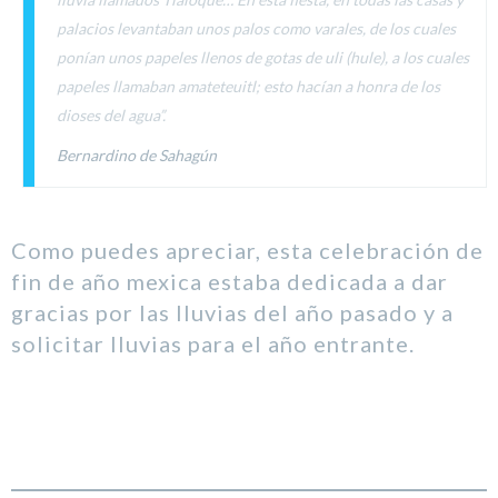
palacios levantaban unos palos como varales, de los cuales
ponían unos papeles llenos de gotas de uli (hule), a los cuales
papeles llamaban amateteuitl; esto hacían a honra de los
dioses del agua”.
Bernardino de Sahagún
Como puedes apreciar, esta celebración de
fin de año mexica estaba dedicada a dar
gracias por las lluvias del año pasado y a
solicitar lluvias para el año entrante.