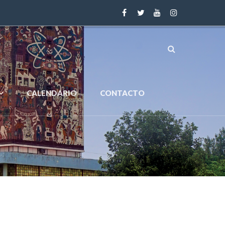
CALENDARIO
CONTACTO