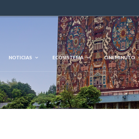
NOTICIAS
ECOSISTEMA
CINEMINUTO