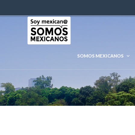
SOMOS MEXICANOS