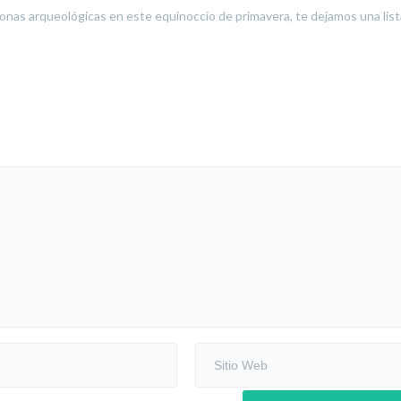
nas arqueológicas en este equinoccio de primavera, te dejamos una list