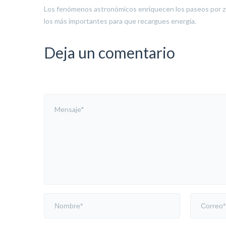
Los fenómenos astronómicos enriquecen los paseos por zo
los más importantes para que recargues energía.
Deja un comentario