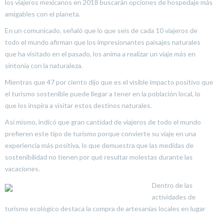
los viajeros mexicanos en 2018 buscarán opciones de hospedaje más
amigables con el planeta.
En un comunicado, señaló que lo que seis de cada 10 viajeros de
todo el mundo afirman que los impresionantes paisajes naturales
que ha visitado en el pasado, los anima a realizar un viaje más en
sintonía con la naturaleza.
Mientras que 47 por ciento dijo que es el visible impacto positivo que
el turismo sostenible puede llegar a tener en la población local, lo
que los inspira a visitar estos destinos naturales.
Así mismo, indicó que gran cantidad de viajeros de todo el mundo
prefieren este tipo de turismo porque convierte su viaje en una
experiencia más positiva, lo que demuestra que las medidas de
sostenibilidad no tienen por qué resultar molestas durante las
vacaciones.
Dentro de las
actividades de
turismo ecológico destaca la compra de artesanías locales en lugar