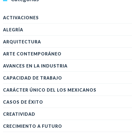
ACTIVACIONES
ALEGRÍA
ARQUITECTURA
ARTE CONTEMPORÁNEO
AVANCES EN LA INDUSTRIA
CAPACIDAD DE TRABAJO
CARÁCTER ÚNICO DEL LOS MEXICANOS
CASOS DE ÉXITO
CREATIVIDAD
CRECIMIENTO A FUTURO