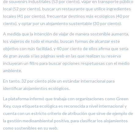
de souvenirs industriales (53 por ciento), viajar en transporte público
local (52 por ciento), buscar un restaurante que utilice ingredientes
locales (41 por ciento), frecuentar destinos más ecológicos (40 por
ciento), y optar por un alojamiento sustentable (30 por ciento).
A medida que la intención de viajar de manera sostenible aumenta,
los viajeros de todo el mundo, buscan formas de alcanzar este
objetivo con más facilidad, y 40 por ciento de ellos afirma que sería
de gran ayuda si las páginas web en las que realizan su reserva
incluyeran un filtro para buscar opciones respetuosas con el medio
ambiente.
En tanto, 32 por ciento pide un estándar internacional para
identificar alojamientos ecológicos.
La plataforma informó que trabaja con organizaciones como Green
Key, cuya etiqueta ecológica es reconocida a nivel internacional y
cuenta con un estricto criterio de atribución que sirve de ejemplo de
la gestión medioambiental positiva, para clasificar los alojamientos
como sostenibles en su web.