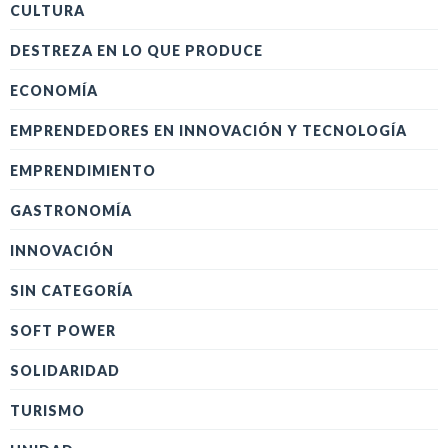
CULTURA
DESTREZA EN LO QUE PRODUCE
ECONOMÍA
EMPRENDEDORES EN INNOVACIÓN Y TECNOLOGÍA
EMPRENDIMIENTO
GASTRONOMÍA
INNOVACIÓN
SIN CATEGORÍA
SOFT POWER
SOLIDARIDAD
TURISMO