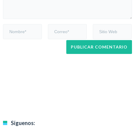
Síguenos: