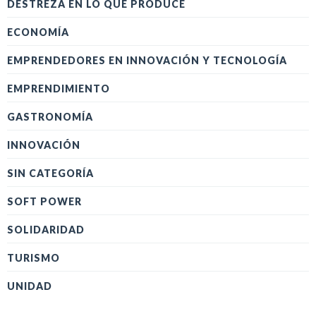
DESTREZA EN LO QUE PRODUCE
ECONOMÍA
EMPRENDEDORES EN INNOVACIÓN Y TECNOLOGÍA
EMPRENDIMIENTO
GASTRONOMÍA
INNOVACIÓN
SIN CATEGORÍA
SOFT POWER
SOLIDARIDAD
TURISMO
UNIDAD