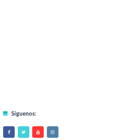
Síguenos: