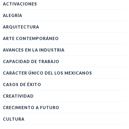
ACTIVACIONES
ALEGRÍA
ARQUITECTURA
ARTE CONTEMPORÁNEO
AVANCES EN LA INDUSTRIA
CAPACIDAD DE TRABAJO
CARÁCTER ÚNICO DEL LOS MEXICANOS
CASOS DE ÉXITO
CREATIVIDAD
CRECIMIENTO A FUTURO
CULTURA