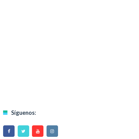
Síguenos: