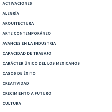
ACTIVACIONES
ALEGRÍA
ARQUITECTURA
ARTE CONTEMPORÁNEO
AVANCES EN LA INDUSTRIA
CAPACIDAD DE TRABAJO
CARÁCTER ÚNICO DEL LOS MEXICANOS
CASOS DE ÉXITO
CREATIVIDAD
CRECIMIENTO A FUTURO
CULTURA