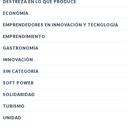
DESTREZA EN LO QUE PRODUCE
ECONOMÍA
EMPRENDEDORES EN INNOVACIÓN Y TECNOLOGÍA
EMPRENDIMIENTO
GASTRONOMÍA
INNOVACIÓN
SIN CATEGORÍA
SOFT POWER
SOLIDARIDAD
TURISMO
UNIDAD