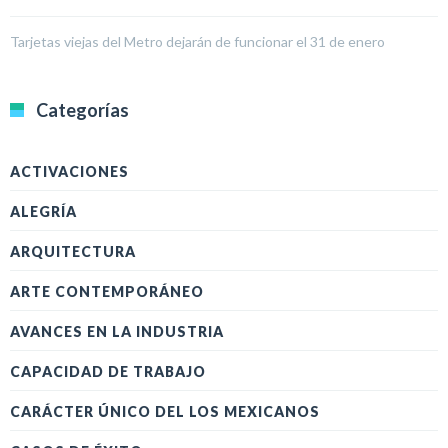
Tarjetas viejas del Metro dejarán de funcionar el 31 de enero
Categorías
ACTIVACIONES
ALEGRÍA
ARQUITECTURA
ARTE CONTEMPORÁNEO
AVANCES EN LA INDUSTRIA
CAPACIDAD DE TRABAJO
CARÁCTER ÚNICO DEL LOS MEXICANOS