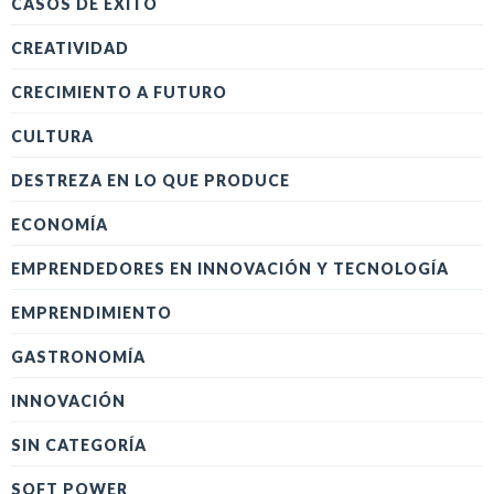
CASOS DE ÉXITO
CREATIVIDAD
CRECIMIENTO A FUTURO
CULTURA
DESTREZA EN LO QUE PRODUCE
ECONOMÍA
EMPRENDEDORES EN INNOVACIÓN Y TECNOLOGÍA
EMPRENDIMIENTO
GASTRONOMÍA
INNOVACIÓN
SIN CATEGORÍA
SOFT POWER