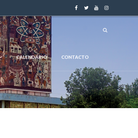
CALENDARIO
CONTACTO