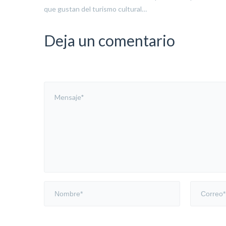
que gustan del turismo cultural…
Deja un comentario