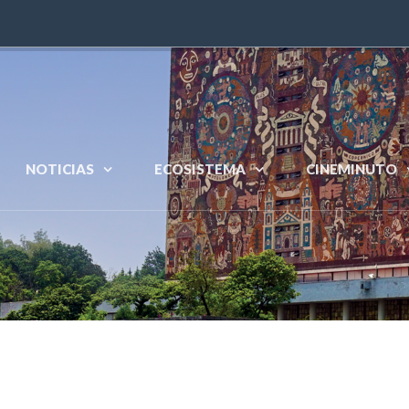
NOTICIAS
ECOSISTEMA
CINEMINUTO