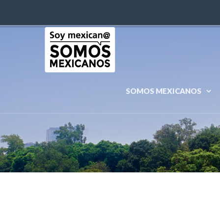
SOMOS MEXICANOS