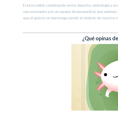
Esta increíble combinación entre deporte, simbología y acc
representados por un equipo de basquetbol, que además d
que el ajolote se mantenga siendo el símbolo de nuestra cu
¿Qué opinas de