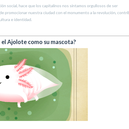
ión social, hace que los capitalinos nos sintamos orgullosos de ser
e promocionar nuestra ciudad con el monumento a la revolución, contri
ltura e identidad.
 el Ajolote como su mascota?