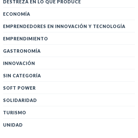
DESTREZA EN LO QUE PRODUCE
ECONOMÍA
EMPRENDEDORES EN INNOVACIÓN Y TECNOLOGÍA
EMPRENDIMIENTO
GASTRONOMÍA
INNOVACIÓN
SIN CATEGORÍA
SOFT POWER
SOLIDARIDAD
TURISMO
UNIDAD