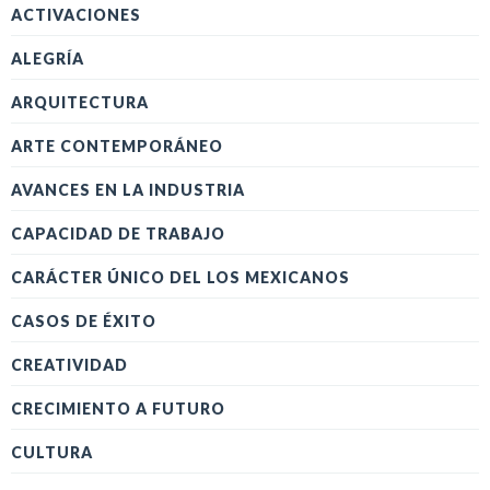
ACTIVACIONES
ALEGRÍA
ARQUITECTURA
ARTE CONTEMPORÁNEO
AVANCES EN LA INDUSTRIA
CAPACIDAD DE TRABAJO
CARÁCTER ÚNICO DEL LOS MEXICANOS
CASOS DE ÉXITO
CREATIVIDAD
CRECIMIENTO A FUTURO
CULTURA