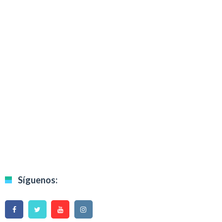
Síguenos: