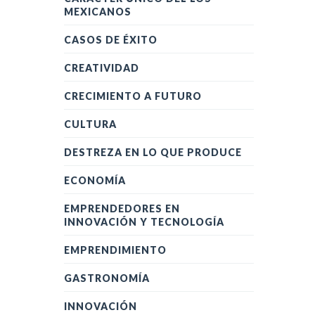
MEXICANOS
CASOS DE ÉXITO
CREATIVIDAD
CRECIMIENTO A FUTURO
CULTURA
DESTREZA EN LO QUE PRODUCE
ECONOMÍA
EMPRENDEDORES EN
INNOVACIÓN Y TECNOLOGÍA
EMPRENDIMIENTO
GASTRONOMÍA
INNOVACIÓN