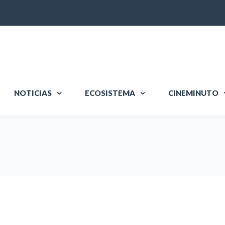
NOTICIAS
ECOSISTEMA
CINEMINUTO