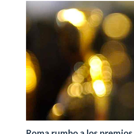
Roma rumbo a los premios