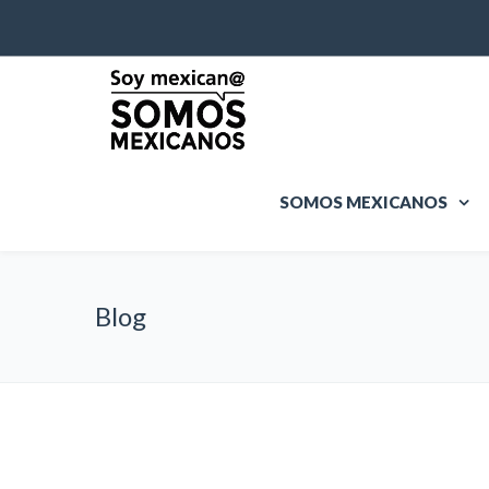
SOMOS MEXICANOS
Blog