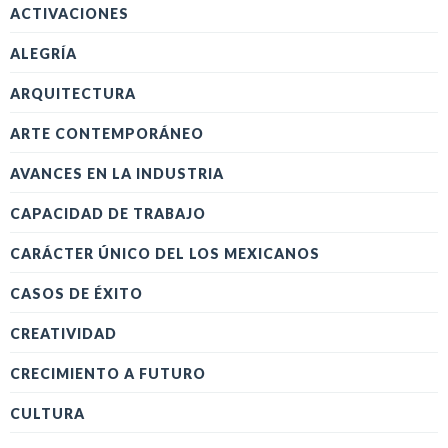
ACTIVACIONES
ALEGRÍA
ARQUITECTURA
ARTE CONTEMPORÁNEO
AVANCES EN LA INDUSTRIA
CAPACIDAD DE TRABAJO
CARÁCTER ÚNICO DEL LOS MEXICANOS
CASOS DE ÉXITO
CREATIVIDAD
CRECIMIENTO A FUTURO
CULTURA