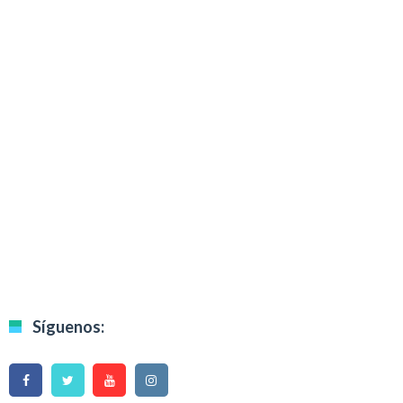
Síguenos: