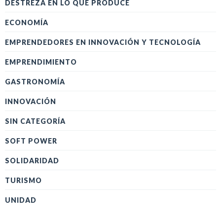
DESTREZA EN LO QUE PRODUCE
ECONOMÍA
EMPRENDEDORES EN INNOVACIÓN Y TECNOLOGÍA
EMPRENDIMIENTO
GASTRONOMÍA
INNOVACIÓN
SIN CATEGORÍA
SOFT POWER
SOLIDARIDAD
TURISMO
UNIDAD