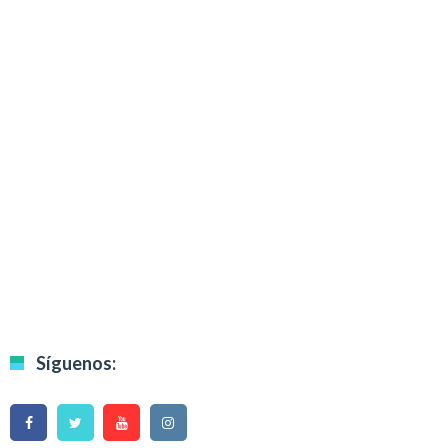
Síguenos: