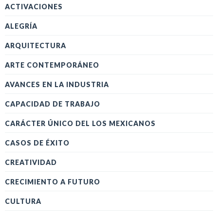
ACTIVACIONES
ALEGRÍA
ARQUITECTURA
ARTE CONTEMPORÁNEO
AVANCES EN LA INDUSTRIA
CAPACIDAD DE TRABAJO
CARÁCTER ÚNICO DEL LOS MEXICANOS
CASOS DE ÉXITO
CREATIVIDAD
CRECIMIENTO A FUTURO
CULTURA