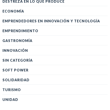
DESTREZA EN LO QUE PRODUCE
ECONOMÍA
EMPRENDEDORES EN INNOVACIÓN Y TECNOLOGÍA
EMPRENDIMIENTO
GASTRONOMÍA
INNOVACIÓN
SIN CATEGORÍA
SOFT POWER
SOLIDARIDAD
TURISMO
UNIDAD