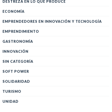
DESTREZA EN LO QUE PRODUCE
ECONOMÍA
EMPRENDEDORES EN INNOVACIÓN Y TECNOLOGÍA
EMPRENDIMIENTO
GASTRONOMÍA
INNOVACIÓN
SIN CATEGORÍA
SOFT POWER
SOLIDARIDAD
TURISMO
UNIDAD