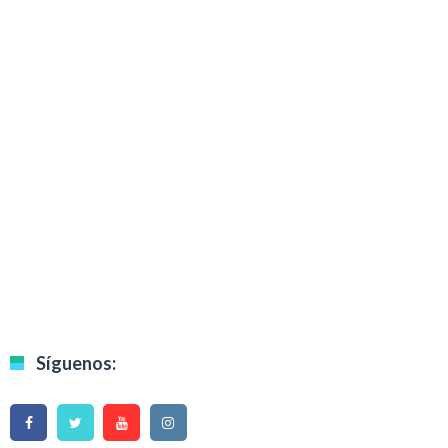
Síguenos: