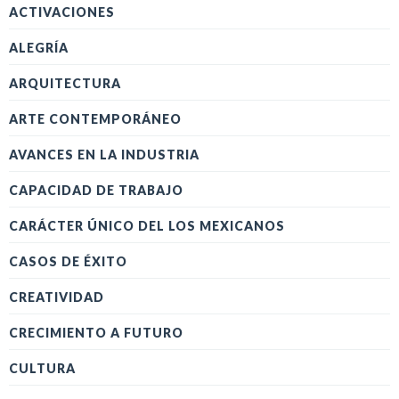
ACTIVACIONES
ALEGRÍA
ARQUITECTURA
ARTE CONTEMPORÁNEO
AVANCES EN LA INDUSTRIA
CAPACIDAD DE TRABAJO
CARÁCTER ÚNICO DEL LOS MEXICANOS
CASOS DE ÉXITO
CREATIVIDAD
CRECIMIENTO A FUTURO
CULTURA