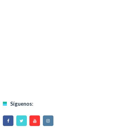
Síguenos: