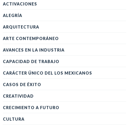
ACTIVACIONES
ALEGRÍA
ARQUITECTURA
ARTE CONTEMPORÁNEO
AVANCES EN LA INDUSTRIA
CAPACIDAD DE TRABAJO
CARÁCTER ÚNICO DEL LOS MEXICANOS
CASOS DE ÉXITO
CREATIVIDAD
CRECIMIENTO A FUTURO
CULTURA