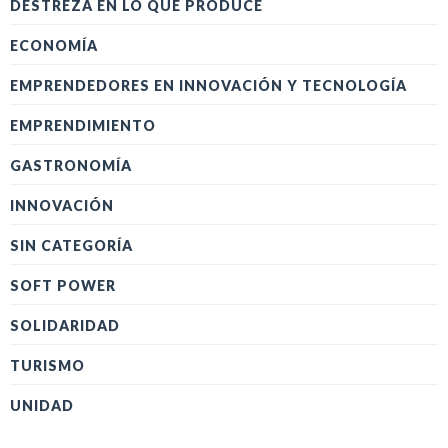
DESTREZA EN LO QUE PRODUCE
ECONOMÍA
EMPRENDEDORES EN INNOVACIÓN Y TECNOLOGÍA
EMPRENDIMIENTO
GASTRONOMÍA
INNOVACIÓN
SIN CATEGORÍA
SOFT POWER
SOLIDARIDAD
TURISMO
UNIDAD