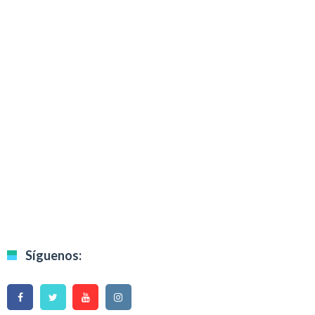
Síguenos: