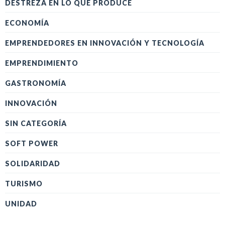
DESTREZA EN LO QUE PRODUCE
ECONOMÍA
EMPRENDEDORES EN INNOVACIÓN Y TECNOLOGÍA
EMPRENDIMIENTO
GASTRONOMÍA
INNOVACIÓN
SIN CATEGORÍA
SOFT POWER
SOLIDARIDAD
TURISMO
UNIDAD