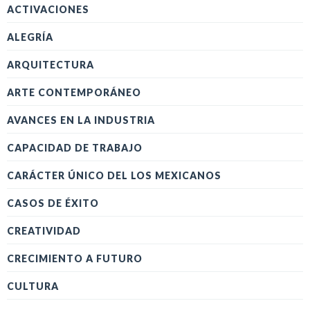
ACTIVACIONES
ALEGRÍA
ARQUITECTURA
ARTE CONTEMPORÁNEO
AVANCES EN LA INDUSTRIA
CAPACIDAD DE TRABAJO
CARÁCTER ÚNICO DEL LOS MEXICANOS
CASOS DE ÉXITO
CREATIVIDAD
CRECIMIENTO A FUTURO
CULTURA