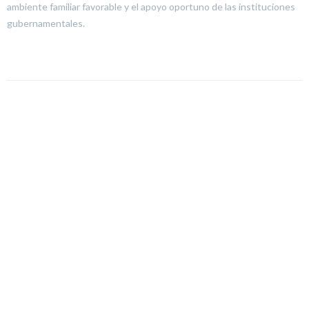
ambiente familiar favorable y el apoyo oportuno de las instituciones
gubernamentales.