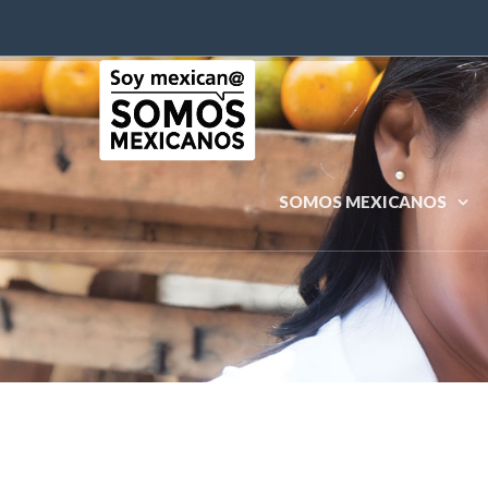
SOMOS MEXICANOS