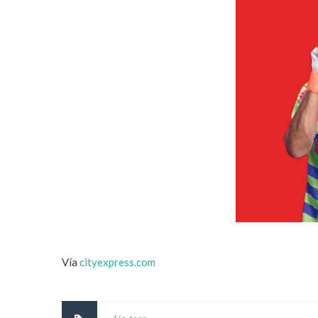
Vía
cityexpress.com