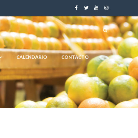
CALENDARIO
CONTACTO