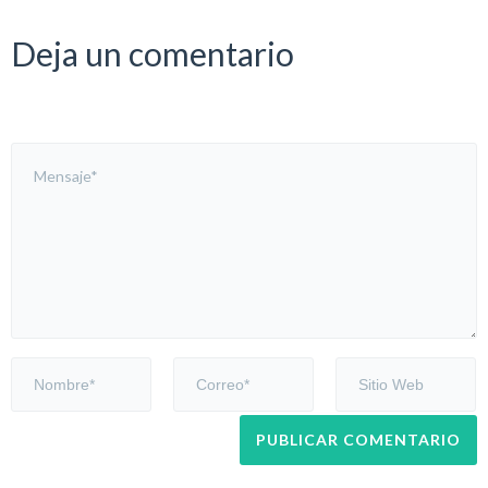
Deja un comentario