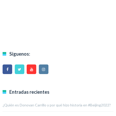
Síguenos:
Entradas recientes
¿Quién es Donovan Carrillo y por qué hizo historia en #Beijing2022?