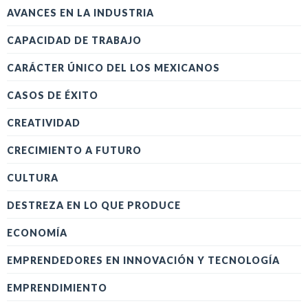
AVANCES EN LA INDUSTRIA
CAPACIDAD DE TRABAJO
CARÁCTER ÚNICO DEL LOS MEXICANOS
CASOS DE ÉXITO
CREATIVIDAD
CRECIMIENTO A FUTURO
CULTURA
DESTREZA EN LO QUE PRODUCE
ECONOMÍA
EMPRENDEDORES EN INNOVACIÓN Y TECNOLOGÍA
EMPRENDIMIENTO