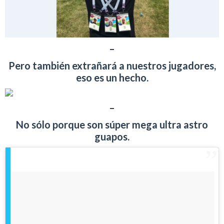
–
Pero también extrañará a nuestros jugadores,
eso es un hecho.
–
No sólo porque son súper mega ultra astro
guapos.