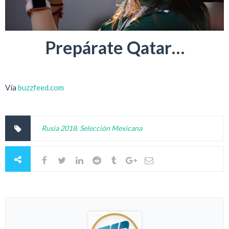
Prepárate Qatar…
Vía
buzzfeed.com
Rusia 2018
,
Selección Mexicana