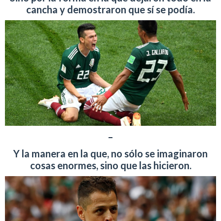
cancha y demostraron que sí se podía.
–
Y la manera en la que, no sólo se imaginaron
cosas enormes, sino que las hicieron.