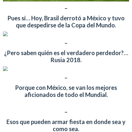
–
Pues sí… Hoy, Brasil derrotó a México y tuvo
que despedirse de la Copa del Mundo.
–
¿Pero saben quién es el verdadero perdedor?…
Rusia 2018.
–
Porque con México, se van los mejores
aficionados de todo el Mundial.
–
Esos que pueden armar fiesta en donde sea y
como sea.