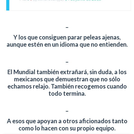
–
Y los que consiguen parar peleas ajenas,
aunque estén en un idioma que no entienden.
–
El Mundial también extrañará, sin duda, a los
mexicanos que demuestran que no sólo
echamos relajo. También recogemos cuando
todo termina.
–
A esos que apoyan a otros aficionados tanto
como lo hacen con su propio equipo.