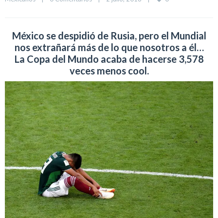
México se despidió de Rusia, pero el Mundial
nos extrañará más de lo que nosotros a él…
La Copa del Mundo acaba de hacerse 3,578
veces menos cool.