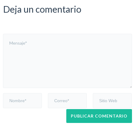
Deja un comentario