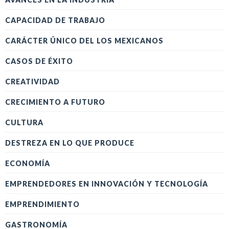
CAPACIDAD DE TRABAJO
CARÁCTER ÚNICO DEL LOS MEXICANOS
CASOS DE ÉXITO
CREATIVIDAD
CRECIMIENTO A FUTURO
CULTURA
DESTREZA EN LO QUE PRODUCE
ECONOMÍA
EMPRENDEDORES EN INNOVACIÓN Y TECNOLOGÍA
EMPRENDIMIENTO
GASTRONOMÍA