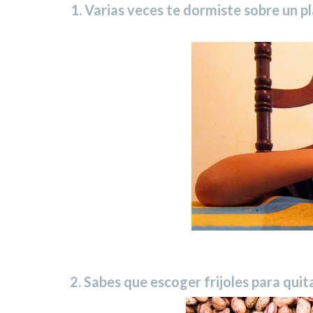
1. Varias veces te dormiste sobre un p
2. Sabes que escoger frijoles para quita