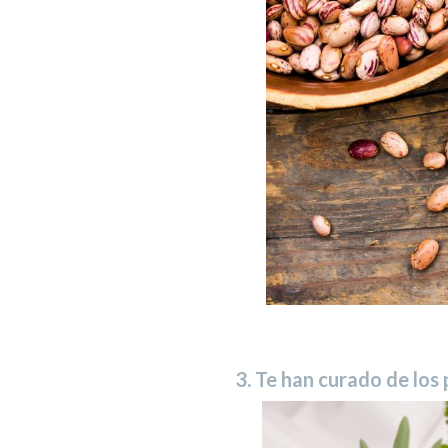
3. Te han curado de los