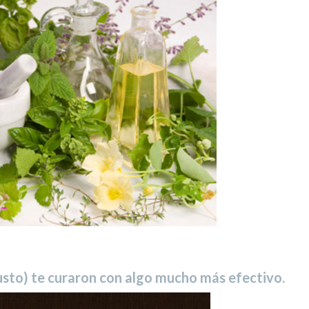
 susto) te curaron con algo mucho más efectivo.