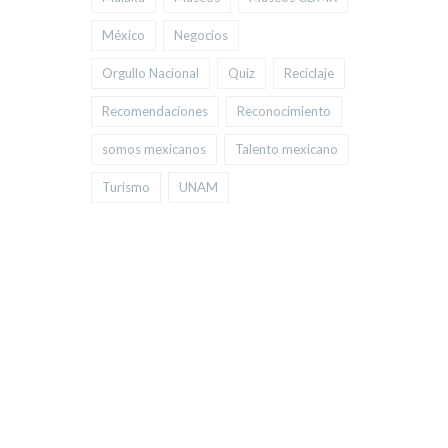
México
Negocios
Orgullo Nacional
Quiz
Reciclaje
Recomendaciones
Reconocimiento
somos mexicanos
Talento mexicano
Turismo
UNAM