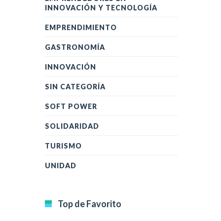
INNOVACIÓN Y TECNOLOGÍA
EMPRENDIMIENTO
GASTRONOMÍA
INNOVACIÓN
SIN CATEGORÍA
SOFT POWER
SOLIDARIDAD
TURISMO
UNIDAD
Top de Favorito