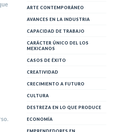
que
ARTE CONTEMPORÁNEO
AVANCES EN LA INDUSTRIA
CAPACIDAD DE TRABAJO
CARÁCTER ÚNICO DEL LOS
MEXICANOS
CASOS DE ÉXITO
CREATIVIDAD
CRECIMIENTO A FUTURO
CULTURA
DESTREZA EN LO QUE PRODUCE
rso.
ECONOMÍA
EMPRENDEDORES EN