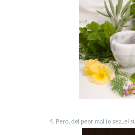
4. Pero, del peor mal (o sea, el