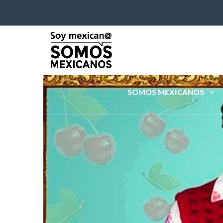
SOMOS MEXICANOS