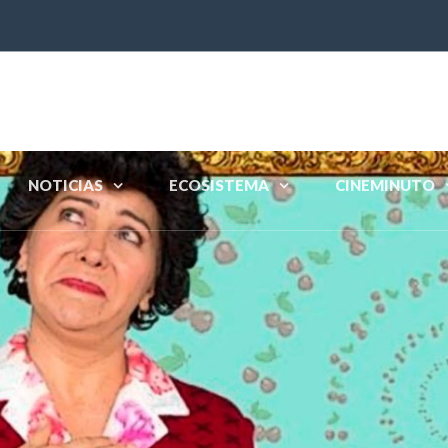
NOTICIAS
ECOSISTEMA
CINEMINUTO